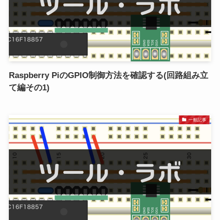
Raspberry PiのGPIO制御方法を確認する(回路組み立
て編その1)
一般記事