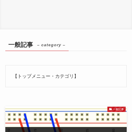
一般記事
– category –
【トップメニュー・カテゴリ】
一般記事