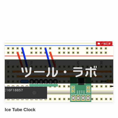
一般記事
Ice Tube Clock