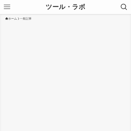
ツール・ラボ
ホーム
一般記事