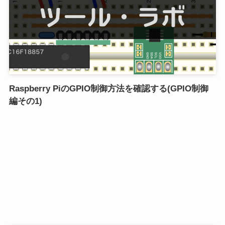
Raspberry PiのGPIO制御方法を確認する(GPIO制御
編その1)