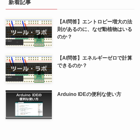
新着記事
【AI問答】エントロピー増大の法
則があるのに、なぜ動植物はいる
のか？
【AI問答】エネルギーゼロで計算
できるのか？
Arduino IDEの便利な使い方