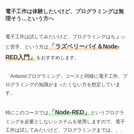
電子工作は体験したいけど、プログラミングは無
理そう…という方へ
電子工作は試してみたいけど、プログラミングはちょっ
「ラズベリーパイ＆Node-
と苦手、という方は
RED入門」
をおすすめします。
「Arduinoプログラミング」コースと同様に電子工作、プ
ログラミングの知識がまったくない方を想定していま
す。
「Node-RED」
特にこのコースでは
というプログラ
ミングを必要としないシステムを使用しますので、電子
工作は試してみたいけど、プログラミングまでは、、、