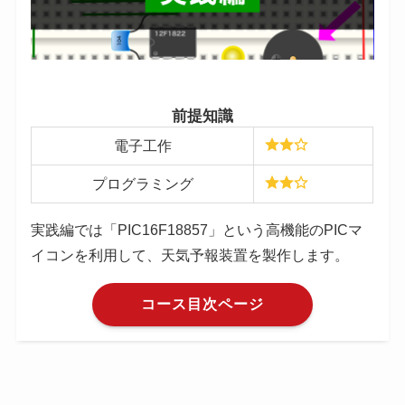
前提知識
電子工作
プログラミング
実践編では「PIC16F18857」という高機能のPICマ
イコンを利用して、天気予報装置を製作します。
コース目次ページ