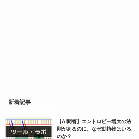
新着記事
【AI問答】エントロピー増大の法
則があるのに、なぜ動植物はいる
のか？