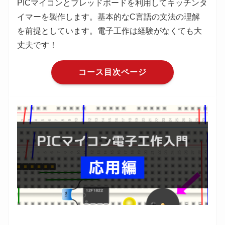
PICマイコンとブレッドボードを利用してキッチンタ
イマーを製作します。基本的なC言語の文法の理解
を前提としています。電子工作は経験がなくても大
丈夫です！
コース目次ページ