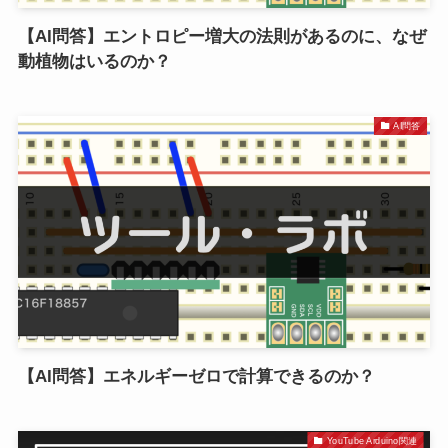
【AI問答】エントロピー増大の法則があるのに、なぜ
動植物はいるのか？
AI問答
【AI問答】エネルギーゼロで計算できるのか？
YouTube Arduino関連