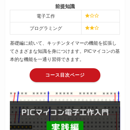
前提知識
電子工作
プログラミング
基礎編に続いて、キッチンタイマーの機能を拡張し
てさまざまな知識を身につけます。PICマイコンの基
本的な機能を一通り習得できます。
コース目次ページ