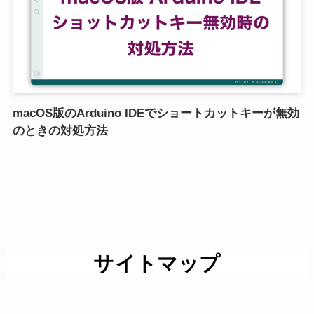
macOS版のArduino IDEでショートカットキーが無効
のときの対処方法
サイトマップ