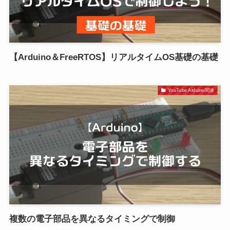
【Arduino＆FreeRTOS】リアルタイムOS基礎の基礎
YouTube Arduino関連
複数の電子部品を異なるタイミングで制御