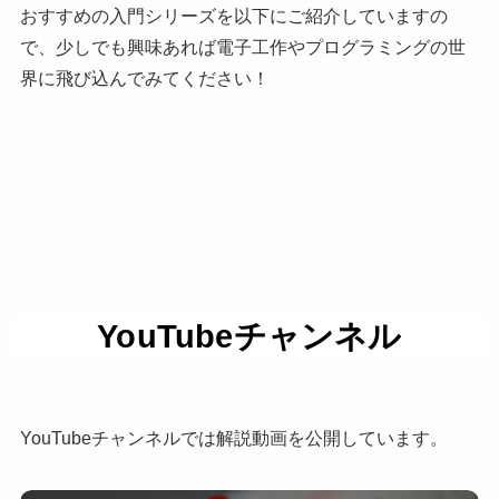
おすすめの入門シリーズを以下にご紹介していますの
で、少しでも興味あれば電子工作やプログラミングの世
界に飛び込んでみてください！
YouTubeチャンネル
YouTubeチャンネルでは解説動画を公開しています。