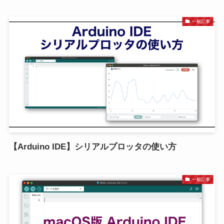
一般記事
【Arduino IDE】シリアルプロッタの使い方
一般記事