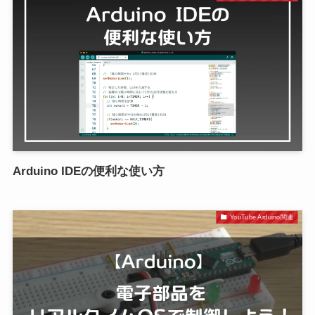
Arduino IDEの便利な使い方
YouTube Arduino関連