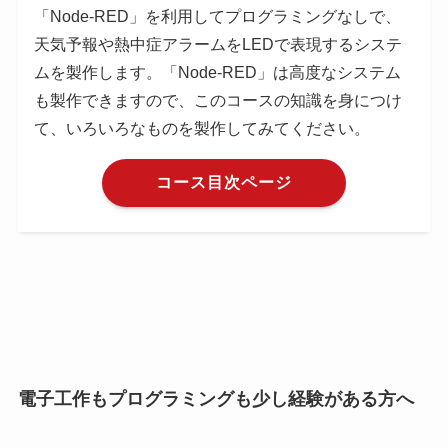
「Node-RED」を利用してプログラミングなしで、
天気予報や熱中症アラームをLEDで表現するシステ
ムを製作します。「Node-RED」は高度なシステム
も製作できますので、このコースの知識を身につけ
て、いろいろなものを製作してみてください。
コース目次ページ
電子工作もプログラミングも少し経験がある方へ