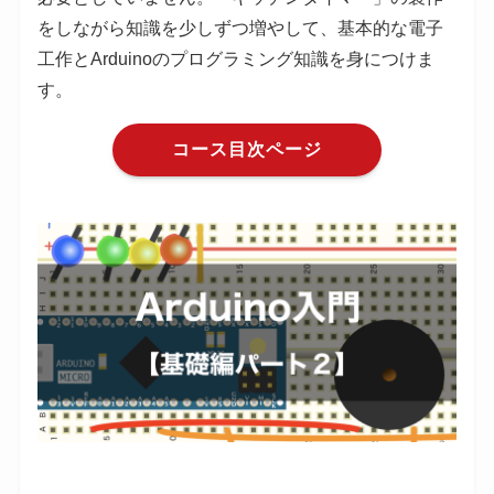
をしながら知識を少しずつ増やして、基本的な電子
工作とArduinoのプログラミング知識を身につけま
す。
コース目次ページ