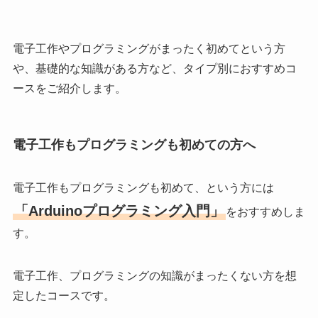
電子工作やプログラミングがまったく初めてという方
や、基礎的な知識がある方など、タイプ別におすすめコ
ースをご紹介します。
電子工作もプログラミングも初めての方へ
電子工作もプログラミングも初めて、という方には
「Arduinoプログラミング入門」
をおすすめしま
す。
電子工作、プログラミングの知識がまったくない方を想
定したコースです。