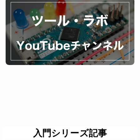
入門シリーズ記事