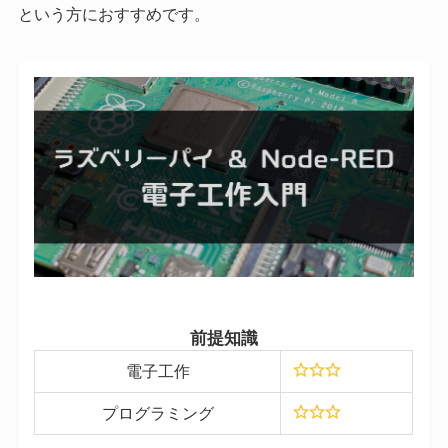
という方におすすめです。
前提知識
電子工作
プログラミング