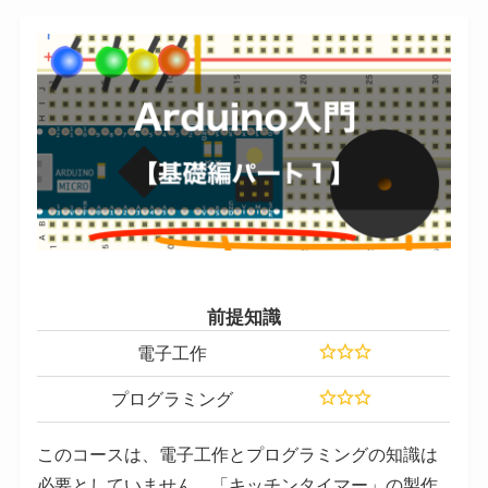
前提知識
電子工作
プログラミング
このコースは、電子工作とプログラミングの知識は
必要としていません。「キッチンタイマー」の製作