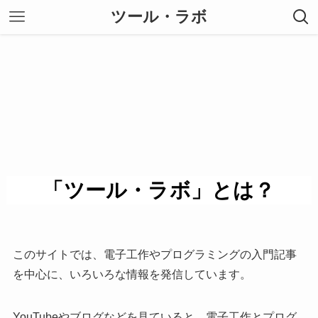
ツール・ラボ
「ツール・ラボ」とは？
このサイトでは、電子工作やプログラミングの入門記事
を中心に、いろいろな情報を発信しています。
YouTubeやブログなどを見ていると、電子工作とプログ