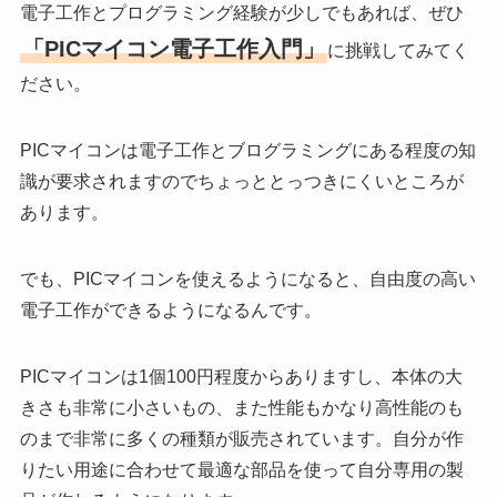
電子工作とプログラミング経験が少しでもあれば、ぜひ
「PICマイコン電子工作入門」
に挑戦してみてく
ださい。
PICマイコンは電子工作とブログラミングにある程度の知
識が要求されますのでちょっととっつきにくいところが
あります。
でも、PICマイコンを使えるようになると、自由度の高い
電子工作ができるようになるんです。
PICマイコンは1個100円程度からありますし、本体の大
きさも非常に小さいもの、また性能もかなり高性能のも
のまで非常に多くの種類が販売されています。自分が作
りたい用途に合わせて最適な部品を使って自分専用の製