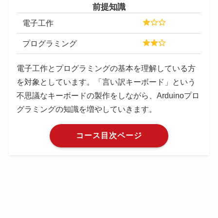
前提知識
電子工作
プログラミング
電子工作とプログラミングの基本を理解している方
を対象としています。「言い訳キーボード」という
不思議なキーボードの製作をしながら、Arduinoプロ
グラミングの知識を増やしていきます。
コース目次ページ