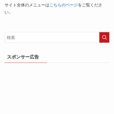
サイト全体のメニューは
こちらのページ
をご覧くださ
い。
スポンサー広告