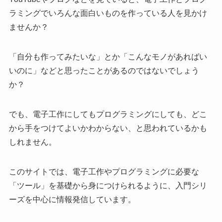
ラミングでいろんな面白いものを作っている人を見かけ
ませんか？
「自分も作ってみたいな」とか「こんなモノがあればい
いのに」などと思ったことがあるのではないでしょう
か？
でも、電子工作にしてもプログラミングにしても、どこ
から手をつけてよいかわからない、と思われているかも
しれません。
このサイトでは、電子工作やプログラミングに必要な
「ツール」を基礎から身につけられるように、入門シリ
ーズを中心に情報発信しています。