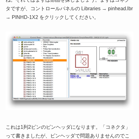
タですが、コントロールパネルの Libraries → pinhead.lbr
→ PINHD-1X2 をクリックしてください。
これは1列2ピンのピンヘッダになります。「コネクタ」
って書きましたが、ピンヘッダで問題ありませんのでこ