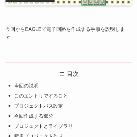
今回からEAGLEで電子回路を作成する手順を説明しま
す。
目次
今回の説明
このエントリですること
プロジェクトパス設定
今回作成する部分
プロジェクトとライブラリ
新規プロジェクト作成