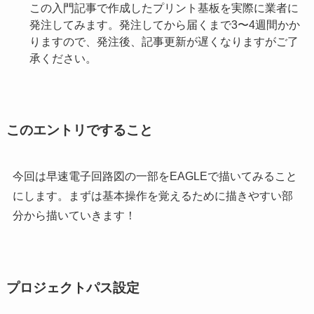
この入門記事で作成したプリント基板を実際に業者に
発注してみます。発注してから届くまで3〜4週間かか
りますので、発注後、記事更新が遅くなりますがご了
承ください。
このエントリですること
今回は早速電子回路図の一部をEAGLEで描いてみること
にします。まずは基本操作を覚えるために描きやすい部
分から描いていきます！
プロジェクトパス設定