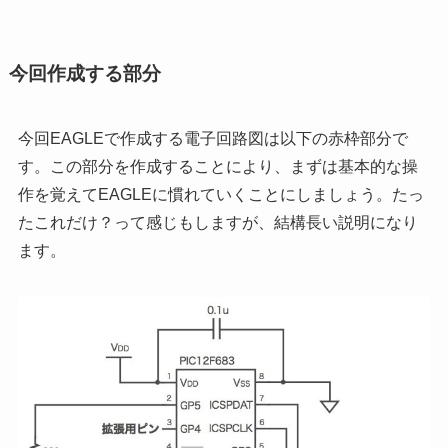
今回作成する部分
今回EAGLEで作成する電子回路図は以下の赤枠部分で
す。この部分を作成することにより、まずは基本的な操
作を覚えてEAGLEに慣れていくことにしましょう。たっ
たこれだけ？って感じもしますが、結構長い説明になり
ます。