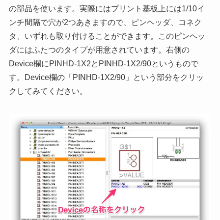
の部品を使います。実際にはプリント基板上には1/10イ
ンチ間隔で穴が2つあきますので、ピンヘッダ、コネク
タ、いずれも取り付けることができます。このピンヘッ
ダにはふたつのタイプが用意されています。右側の
Device欄にPINHD-1X2とPINHD-1X2/90というもので
す。Device欄の「PINHD-1X2/90」という部分をクリッ
クしてみてください。