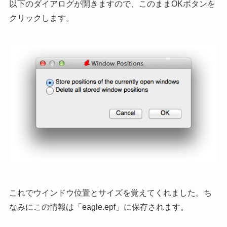
以下のダイアログが開きますので、このままOKボタンを
クリックします。
これでウインドウ位置とサイズを覚えてくれました。ち
なみにこの情報は「eagle.epf」に保存されます。