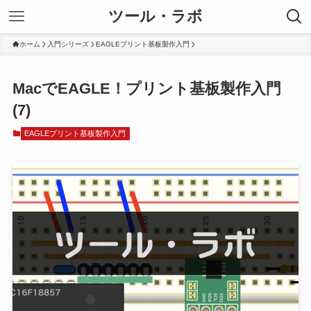
ツール・ラボ
ホーム
入門シリーズ
EAGLEプリント基板製作入門
MacでEAGLE！プリント基板製作入門
(7)
EAGLEプリント基板製作入門