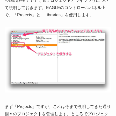
今回の説明ででてくるプロジェクトとライブラリについ
て説明しておきます。EAGLEのコントロールパネル上
で、「Projects」と「Libraries」を使用します。
まず「Projects」ですが、これは今まで説明してきた通り
個々のプロジェクトを管理します。ところでプロジェク