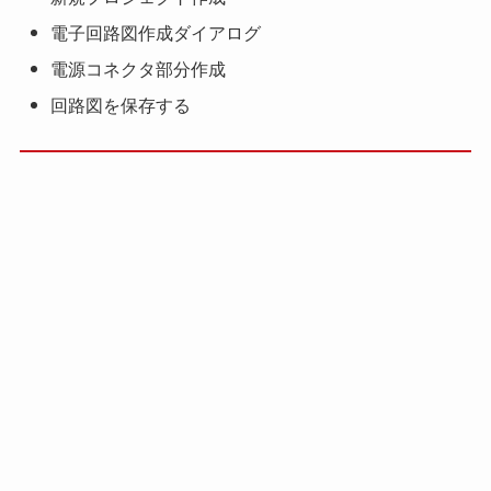
電子回路図作成ダイアログ
電源コネクタ部分作成
回路図を保存する