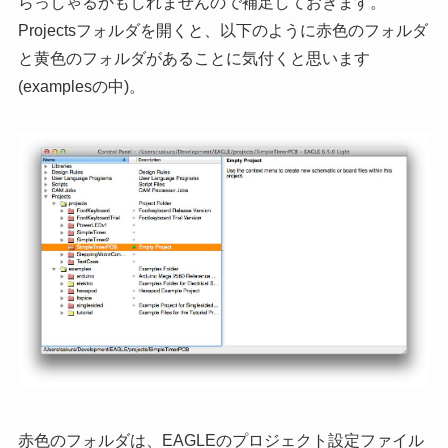
らっしゃるかもしれませんので補足しておきます。
Projectsフォルダを開くと、以下のように赤色のフォルダ
と黄色のフォルダがあることに気付くと思います
(examplesの中)。
赤色のフォルダは、EAGLEのプロジェクト設定ファイル