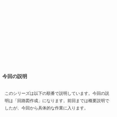
今回の説明
このシリーズは以下の順番で説明しています。今回の説
明は「回路図作成」になります。前回までは概要説明で
したが、今回から具体的な作業に入ります。