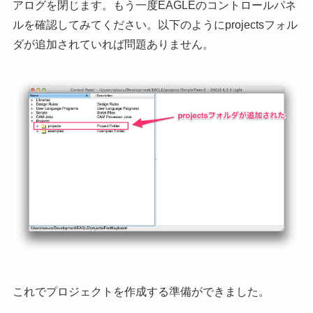
アログを閉じます。もう一度EAGLEのコントロールパネ
ルを確認してみてください。以下のようにprojectsフォル
ダが追加されていれば問題ありません。
これでプロジェクトを作成する準備ができました。