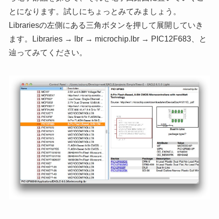
とになります。試しにちょっとみてみましょう。
Librariesの左側にある三角ボタンを押して展開していき
ます。Libraries → lbr → microchip.lbr → PIC12F683、と
辿ってみてください。