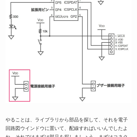
やることは、ライブラリから部品を探して、それを電子
回路図ウインドウに置いて、配線すればいいんでしたよ
ね。それではまずは部品を探しましょう。まずはコネク