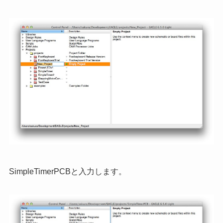
SimpleTimerPCBと入力します。