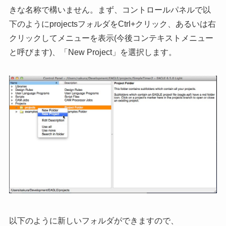
きな名称で構いません。まず、コントロールパネルで以
下のようにprojectsフォルダをCtrl+クリック、あるいは右
クリックしてメニューを表示(今後コンテキストメニュー
と呼びます)、「New Project」を選択します。
以下のように新しいフォルダができますので、