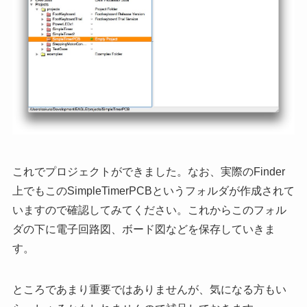
これでプロジェクトができました。なお、実際のFinder
上でもこのSimpleTimerPCBというフォルダが作成されて
いますので確認してみてください。これからこのフォル
ダの下に電子回路図、ボード図などを保存していきま
す。
ところであまり重要ではありませんが、気になる方もい