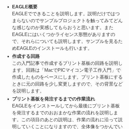
EAGLE概要
EAGLEでできることを説明します。説明だけではつ
まらないのでサンプルプロジェクトを触ってみてどん
な感じなのか実感してもらおうと思います。また
EAGLEにはいくつかライセンス形態がありますの
で、それらについても説明します。サンプルを見るた
めEAGLEのインストールも行います。
作成する回路
この入門記事で作成するプリント基板の回路を説明し
ます。回路は「MacでPICマイコン電子工作入門」で
作成したものをベースにします。プリント基板にする
ときに元の回路を少し変更しますので、その背景など
を説明します。
プリント基板を発注するまでの作業流れ
EAGLEをインストールしてから最後にプリント基板
を発注するまでのおおまかな作業の流れを説明しま
す。この項目のあとの説明は、作業の流れに沿って説
明していくことになりますので、全体像をつかんでい