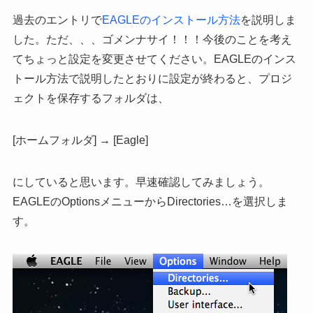
過去のエントリで
EAGLEのインストール方法
を説明しま
した。ただ、、、ゴメンナサイ！！！今後のことを考え
てちょっと設定を変更させてください。EAGLEのインス
トール方法で説明したとおりに設定が終わると、プロジ
ェクトを保存するフォルダは、
[ホームフォルダ] → [Eagle]
にしていると思います。早速確認してみましょう。
EAGLEのOptionsメニューからDirectories…を選択しま
す。