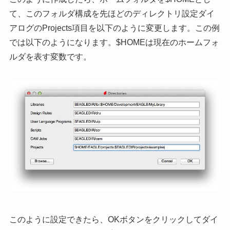
て、このフォルダ構成を先ほどのディレクトリ設定ダイ
アログのProjects項目を以下のように変更します。この例
では以下のようになります。$HOMEは現在のホームフォ
ルダを表す変数です。
このように設定できたら、OKボタンをクリックしてダイ