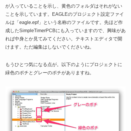
が入っていることを示し、黄色のフォルダはそれがない
ことを示しています。EAGLEのプロジェクト設定ファイ
ルは「eagle.epf」という名称のファイルです。先ほど作
成したSimpleTimerPCBにも入っていますので、興味があ
れば中身とか見てみてください。テキストエディタで開
けます。ただ編集はしないでくださいね。
もうひとつ気になる点が。以下のようにプロジェクトに
緑色のポチとグレーのポチがありますね。