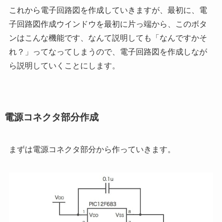
これから電子回路図を作成していきますが、最初に、電
子回路図作成ウインドウを最初に片っ端から、このボタ
ンはこんな機能です、なんて説明しても「なんですかそ
れ？」ってなってしまうので、電子回路図を作成しなが
ら説明していくことにします。
電源コネクタ部分作成
まずは電源コネクタ部分から作っていきます。