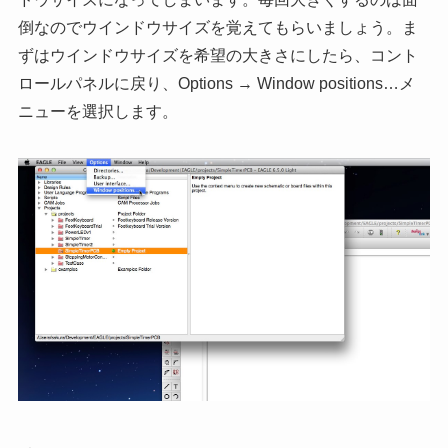
倒なのでウインドウサイズを覚えてもらいましょう。ま
ずはウインドウサイズを希望の大きさにしたら、コント
ロールパネルに戻り、Options → Window positions…メ
ニューを選択します。