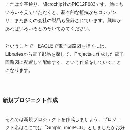
これは文字通り、Microchip社のPIC12F683です。他にも
いろいろ見ていただくと、基本的な抵抗からコンデン
サ、また多くの会社の製品も登録されています。興味が
あればいろいろとのぞいてみてください。
ということで、EAGLEで電子回路図を描くには、
Librariesから電子部品を探して、Projectsに作成した電子
回路図に配置して配線する、という作業をしていくこと
になります。
新規プロジェクト作成
それでは新規プロジェクトを作成しましょう。プロジェ
クト名はここでは「SimpleTimerPCB」としましたがお好