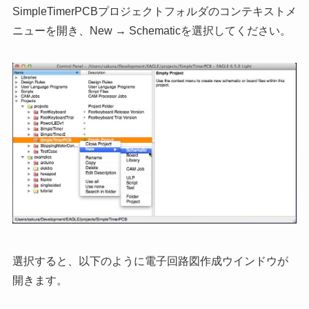
SimpleTimerPCBプロジェクトフォルダのコンテキストメ
ニューを開き、New → Schematicを選択してください。
選択すると、以下のように電子回路図作成ウインドウが
開きます。