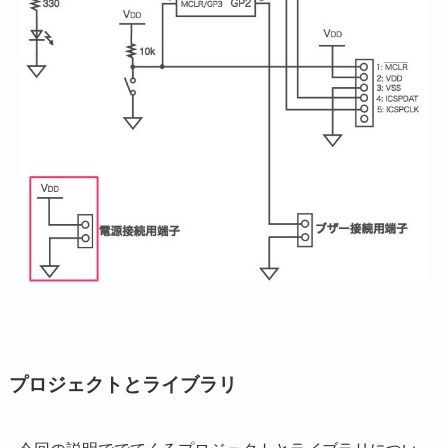
プロジェクトとライブラリ