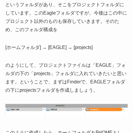
というフォルダがあり、そこをプロジェクトフォルダに
しています。このEagleフォルダですが、今後はこの中に
プロジェクト以外のものも保存していきます。そのた
め、このフォルダ構成を
[ホームフォルダ] → [EAGLE] → [projects]
のようにして、プロジェクトファイルは「EAGLE」フォ
ルダの下の「projects」フォルダに入れていきたいと思い
ます。ということで、まずはFinderで、EAGLEフォルダ
の下にprojectsフォルダを作成しましょう。
このように作成したら、ホームフォルダを$HOMEとし