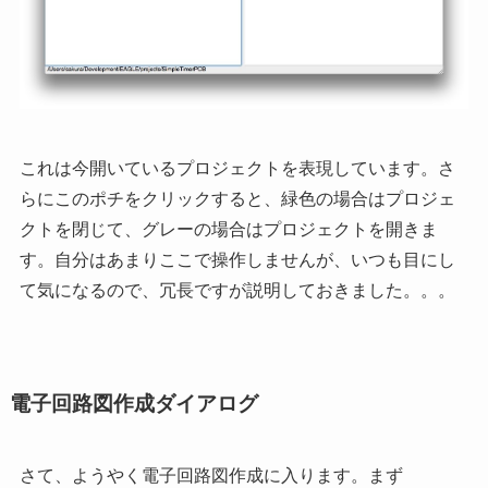
これは今開いているプロジェクトを表現しています。さ
らにこのポチをクリックすると、緑色の場合はプロジェ
クトを閉じて、グレーの場合はプロジェクトを開きま
す。自分はあまりここで操作しませんが、いつも目にし
て気になるので、冗長ですが説明しておきました。。。
電子回路図作成ダイアログ
さて、ようやく電子回路図作成に入ります。まず