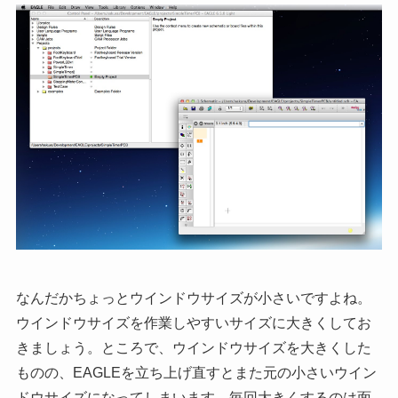
なんだかちょっとウインドウサイズが小さいですよね。
ウインドウサイズを作業しやすいサイズに大きくしてお
きましょう。ところで、ウインドウサイズを大きくした
ものの、EAGLEを立ち上げ直すとまた元の小さいウイン
ドウサイズになってしまいます。毎回大きくするのは面