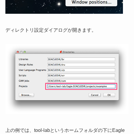
ディレクトリ設定ダイアログが開きます。
上の例では、tool-labというホームフォルダの下にEagle