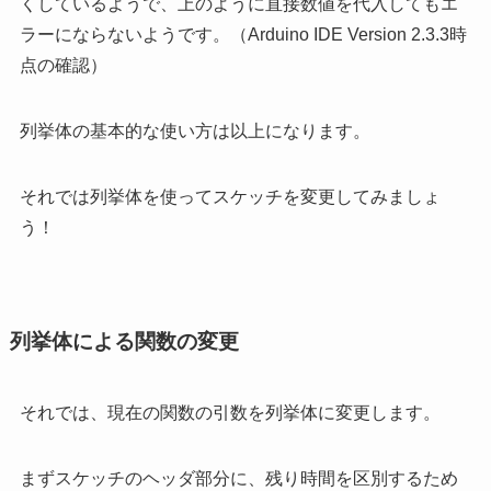
くしているようで、上のように直接数値を代入してもエ
ラーにならないようです。（Arduino IDE Version 2.3.3時
点の確認）
列挙体の基本的な使い方は以上になります。
それでは列挙体を使ってスケッチを変更してみましょ
う！
列挙体による関数の変更
それでは、現在の関数の引数を列挙体に変更します。
まずスケッチのヘッダ部分に、残り時間を区別するため