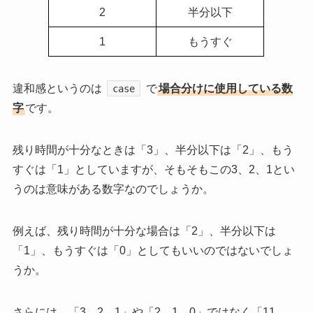
2
半分以下
1
もうすぐ
違和感というのは
で
場合分けに使用している数
case
字
です。
残り時間が十分なときは「3」、半分以下は「2」、もう
すぐは「1」としていますが、そもそもこの3、2、1とい
うのは意味がある数字なのでしょうか。
例えば、残り時間が十分な場合は「2」、半分以下は
「1」、もうすぐは「0」としてもいいのではないでしょ
うか。
さらには、「3、2、1」や「2、1、0」ではなく「11、