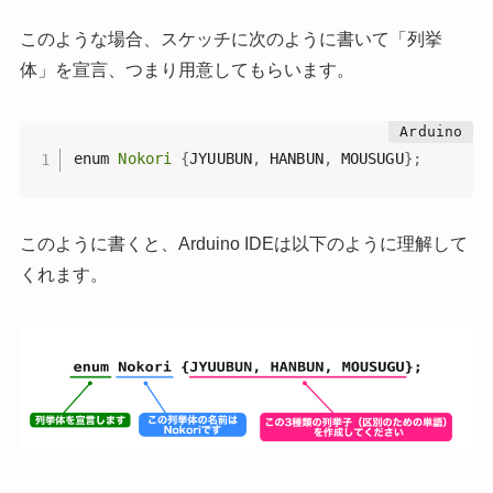
このような場合、スケッチに次のように書いて「列挙
体」を宣言、つまり用意してもらいます。
enum 
Nokori
{
JYUUBUN
,
 HANBUN
,
 MOUSUGU
}
;
このように書くと、Arduino IDEは以下のように理解して
くれます。