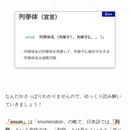
なんだかさっぱりわかりませんので、ゆっくり読み解い
ていきましょう！
「enum」
は「enumeration」の略で、日本語では
「列
挙」
という意味です。「列挙」とは平たくいうと「並べ