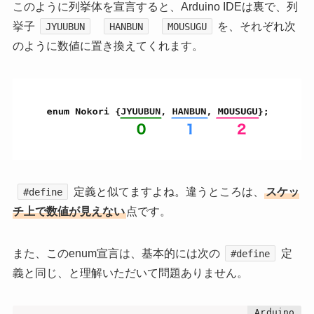
このように列挙体を宣言すると、Arduino IDEは裏で、列
挙子
を、それぞれ次
JYUUBUN
HANBUN
MOUSUGU
のように数値に置き換えてくれます。
定義と似てますよね。違うところは、
スケッ
#define
チ上で数値が見えない
点です。
また、このenum宣言は、基本的には次の
定
#define
義と同じ、と理解いただいて問題ありません。