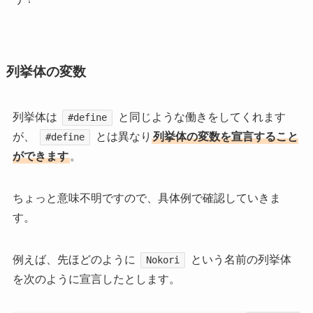
列挙体の変数
列挙体は
と同じような働きをしてくれます
#define
が、
とは異なり
列挙体の変数を宣言すること
#define
ができます
。
ちょっと意味不明ですので、具体例で確認していきま
す。
例えば、先ほどのように
という名前の列挙体
Nokori
を次のように宣言したとします。