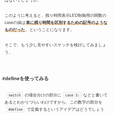
はないでしょうか。
このように考えると、残り時間表示LED制御用の関数の
caseの値は
単に残り時間を区別するための記号のような
ものだった
、ということになります。
そこで、もう少し見やすいスケッチを検討してみましょ
う。
#defineを使ってみる
の場合分けの部分に
などと書いて
switch
case 3:
あるとわかりづらいわけですから、この数字の部分を
で定義するというアイデアはどうでしょう
#define