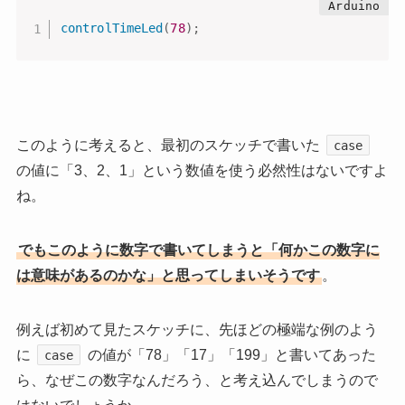
controlTimeLed
(
78
)
;
このように考えると、最初のスケッチで書いた
case
の値に「3、2、1」という数値を使う必然性はないですよ
ね。
でもこのように数字で書いてしまうと「何かこの数字に
は意味があるのかな」と思ってしまいそうです
。
例えば初めて見たスケッチに、先ほどの極端な例のよう
に
の値が「78」「17」「199」と書いてあった
case
ら、なぜこの数字なんだろう、と考え込んでしまうので