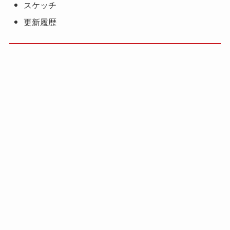
スケッチ
更新履歴