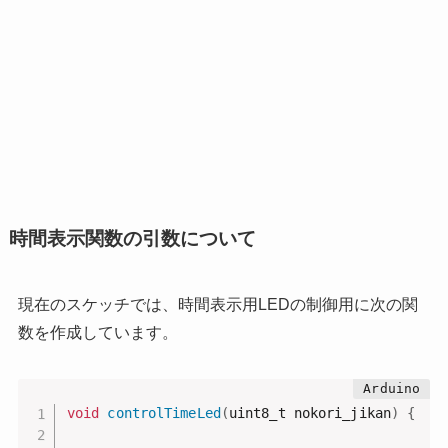
時間表示関数の引数について
現在のスケッチでは、時間表示用LEDの制御用に次の関
数を作成しています。
void
controlTimeLed
(
uint8_t nokori_jikan
)
{