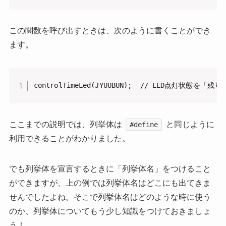
この関数を呼び出すときは、次のように書くことができ
ます。
controlTimeLed(JYUUBUN);  // LED点灯状態を
ここまでの説明では、列挙体は
と同じように
#define
利用できることがわかりました。
でも列挙体を宣言するときに「列挙体名」をつけること
ができますが、上の例では列挙体名はどこにも出てきま
せんでしたよね。そこで列挙体名はどのような時に使う
のか、列挙体についてもう少し知識をつけておきましょ
う！