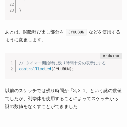
}
あとは、関数呼び出し部分を
などを使用する
JYUUBUN
ように変更します。
// タイマー開始時に残り時間十分の表示にする
controlTimeLed
(
JYUUBUN
)
;
以前のスケッチでは残り時間が「3, 2, 1」という謎の数値
でしたが、列挙体を使用することによってスケッチから
謎の数値をなくすことができました！