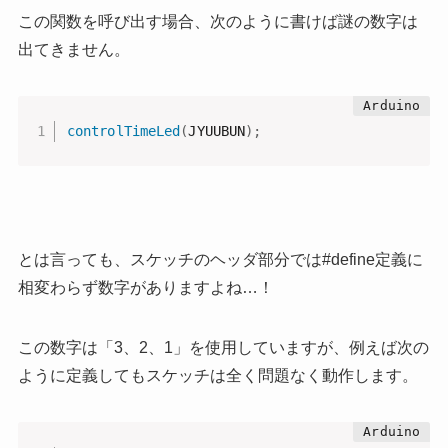
この関数を呼び出す場合、次のように書けば謎の数字は
出てきません。
controlTimeLed
(
JYUUBUN
)
;
とは言っても、スケッチのヘッダ部分では#define定義に
相変わらず数字がありますよね…！
この数字は「3、2、1」を使用していますが、例えば次の
ように定義してもスケッチは全く問題なく動作します。