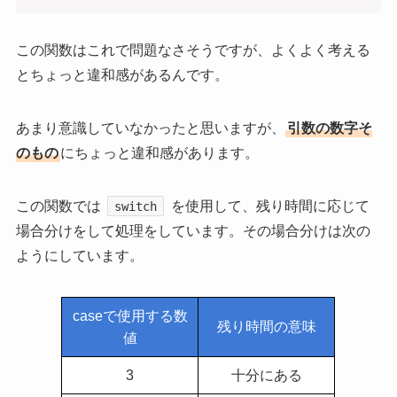
この関数はこれで問題なさそうですが、よくよく考える
とちょっと違和感があるんです。
あまり意識していなかったと思いますが、
引数の数字そ
のもの
にちょっと違和感があります。
この関数では
を使用して、残り時間に応じて
switch
場合分けをして処理をしています。その場合分けは次の
ようにしています。
caseで使用する数
残り時間の意味
値
3
十分にある