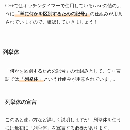
C++ではキッチンタイマーで使用しているcaseの値のよ
うに
「単に何かを区別するための記号」
の仕組みが用意
されていますので、確認していきましょう！
列挙体
「何かを区別するための記号」の仕組みとして、C++言
語では
「列挙体」
という仕組みが用意されています。
列挙体の宣言
このあと使い方など詳しく説明しますが、列挙体を使う
には最初に「列挙体」を宣言する必要があります。