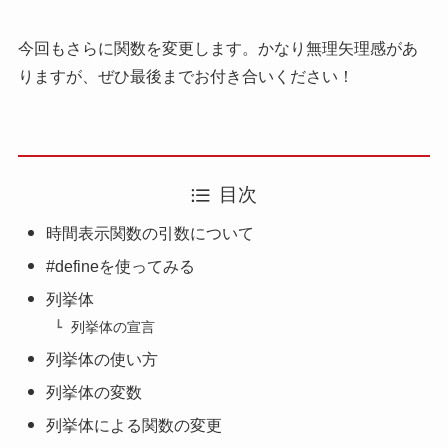
今回もさらに関数を変更します。かなり無理矢理感があ
りますが、ぜひ最後までお付き合いください！
目次
時間表示関数の引数について
#defineを使ってみる
列挙体
列挙体の宣言
列挙体の使い方
列挙体の変数
列挙体による関数の変更