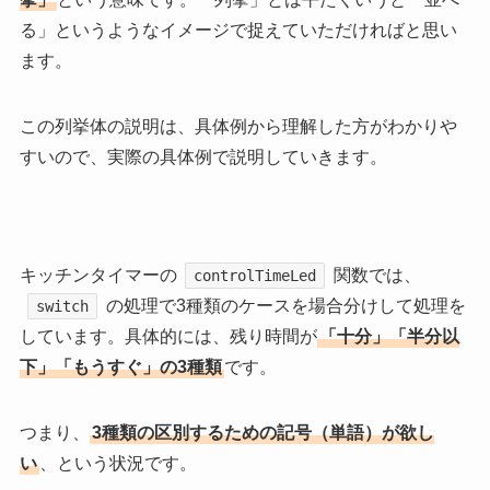
る」というようなイメージで捉えていただければと思い
ます。
この列挙体の説明は、具体例から理解した方がわかりや
すいので、実際の具体例で説明していきます。
キッチンタイマーの
関数では、
controlTimeLed
の処理で3種類のケースを場合分けして処理を
switch
しています。具体的には、残り時間が
「十分」「半分以
下」「もうすぐ」の3種類
です。
つまり、
3種類の区別するための記号（単語）が欲し
い
、という状況です。