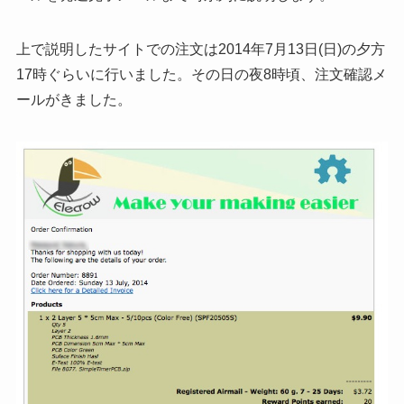
上で説明したサイトでの注文は2014年7月13日(日)の夕方
17時ぐらいに行いました。その日の夜8時頃、注文確認メ
ールがきました。