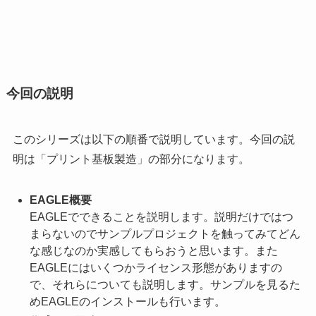
今回の説明
このシリーズは以下の順番で説明しています。今回の説
明は「プリント基板製造」の部分になります。
EAGLE概要
EAGLEでできることを説明します。説明だけではつ
まらないのでサンプルプロジェクトを触ってみてどん
な感じなのか実感してもらおうと思います。また
EAGLEにはいくつかライセンス形態がありますの
で、それらについても説明します。サンプルを見るた
めEAGLEのインストールも行います。