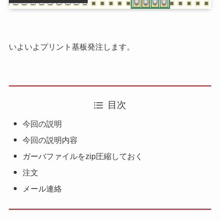
いよいよプリント基板発注します。
目次
今回の説明
今回の説明内容
ガーバファイルをzip圧縮しておく
注文
メール連絡