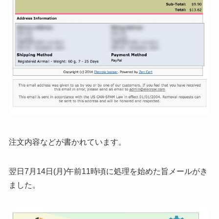
注文内容などが書かれています。
翌日7月14日(月)午前11時頃に処理を始めた旨メールがき
ました。