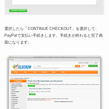
選択したら「CONTINUE CHECKOUT」を選択して、
PayPalで支払い手続きします。手続きが終わると完了画
面になります。