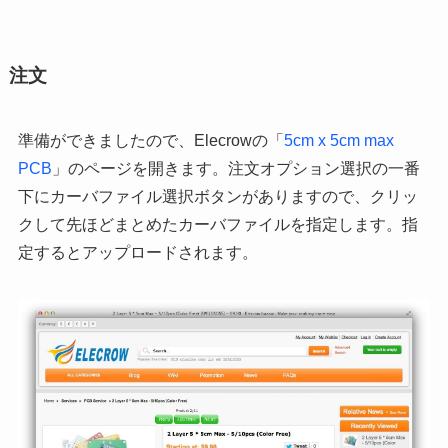
注文
準備ができましたので、Elecrowの「
5cm x 5cm max
PCB
」のページを開きます。注文オプション選択の一番
下にカーバファイル選択ボタンがありますので、クリッ
クして先ほどまとめたカーバファイルを指定します。指
定するとアップロードされます。