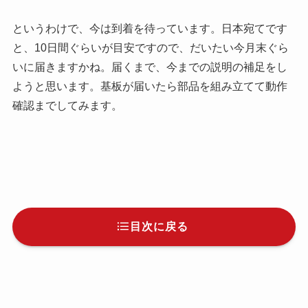
というわけで、今は到着を待っています。日本宛てです
と、10日間ぐらいが目安ですので、だいたい今月末ぐら
いに届きますかね。届くまで、今までの説明の補足をし
ようと思います。基板が届いたら部品を組み立てて動作
確認までしてみます。
目次に戻る