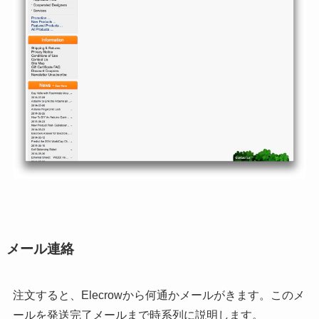
メール連絡
注文すると、Elecrowから何通かメールがきます。このメ
ールを発送完了メールまで時系列に説明します。