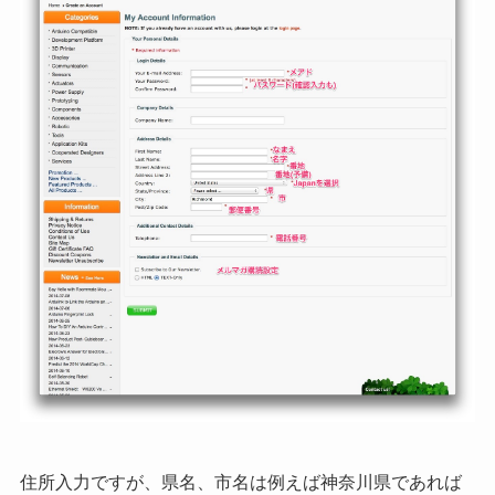
住所入力ですが、県名、市名は例えば神奈川県であれば