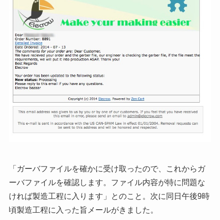
「ガーバファイルを確かに受け取ったので、これからガ
ーバファイルを確認します。ファイル内容が特に問題な
ければ製造工程に入ります」とのこと。次に同日午後9時
頃製造工程に入った旨メールがきました。