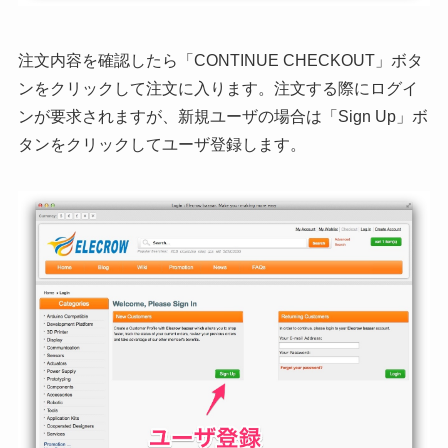
注文内容を確認したら「CONTINUE CHECKOUT」ボタ
ンをクリックして注文に入ります。注文する際にログイ
ンが要求されますが、新規ユーザの場合は「Sign Up」ボ
タンをクリックしてユーザ登録します。