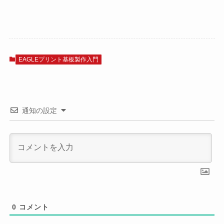
EAGLEプリント基板製作入門
通知の設定
0
コメント