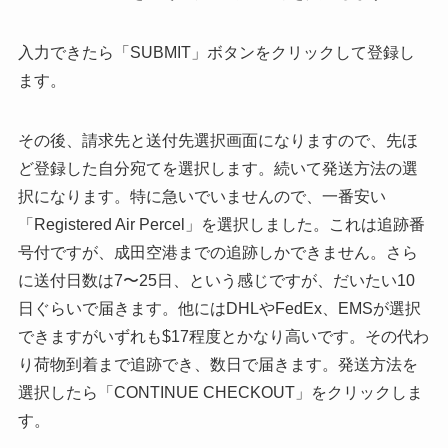
入力できたら「SUBMIT」ボタンをクリックして登録し
ます。
その後、請求先と送付先選択画面になりますので、先ほ
ど登録した自分宛てを選択します。続いて発送方法の選
択になります。特に急いでいませんので、一番安い
「Registered Air Percel」を選択しました。これは追跡番
号付ですが、成田空港までの追跡しかできません。さら
に送付日数は7〜25日、という感じですが、だいたい10
日ぐらいで届きます。他にはDHLやFedEx、EMSが選択
できますがいずれも$17程度とかなり高いです。その代わ
り荷物到着まで追跡でき、数日で届きます。発送方法を
選択したら「CONTINUE CHECKOUT」をクリックしま
す。