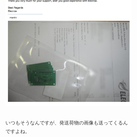
いつもそうなんですが、発送荷物の画像も送ってくるん
ですよね。