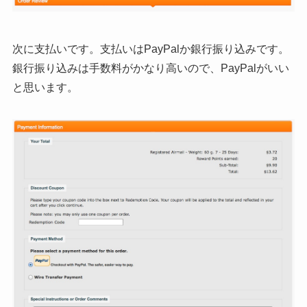
次に支払いです。支払いはPayPalか銀行振り込みです。
銀行振り込みは手数料がかなり高いので、PayPalがいい
と思います。