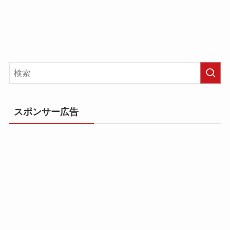
スポンサー広告