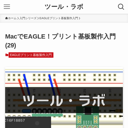
ツール・ラボ
ホーム
入門シリーズ
EAGLEプリント基板製作入門
MacでEAGLE！プリント基板製作入門
(29)
EAGLEプリント基板製作入門