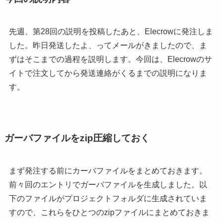
先週、第28回の説明を投稿したあと、Elecrowに発注しま
した。昨日発送したよ、ってメールがきましたので、ま
ずはそこまでの過程を説明します。今回は、Elecrowのサ
イトで注文してから発送連絡がくるまでの説明になりま
す。
ガーバファイルをzip圧縮しておく
まず発注する前にカーバファイルをまとめておきます。
前々回のエントリでガーバファイルを生成しました。以
下のファイルがプロジェクトフォルダに生成されていま
すので、これらをひとつのzipファイルにまとめておきま