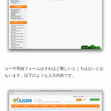
ユーザ登録フォームはそれほど難しいところはないとお
もいます。以下のような入力内容です。