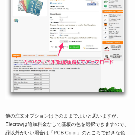
他の注文オプションはそのままでよいと思いますが、
Elecrowは追加料金なしで基板の色を選択できますので、
緑以外がいい場合は「PCB Color」のところで好きな色