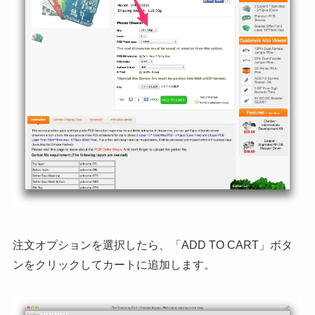
注文オプションを選択したら、「ADD TO CART」ボタ
ンをクリックしてカートに追加します。