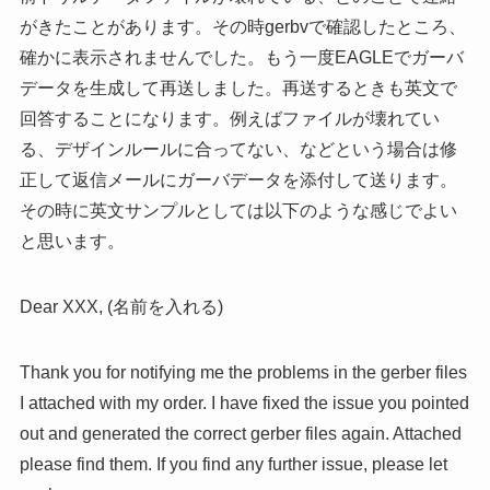
がきたことがあります。その時gerbvで確認したところ、
確かに表示されませんでした。もう一度EAGLEでガーバ
データを生成して再送しました。再送するときも英文で
回答することになります。例えばファイルが壊れてい
る、デザインルールに合ってない、などという場合は修
正して返信メールにガーバデータを添付して送ります。
その時に英文サンプルとしては以下のような感じでよい
と思います。
Dear XXX, (名前を入れる)
Thank you for notifying me the problems in the gerber files
I attached with my order. I have fixed the issue you pointed
out and generated the correct gerber files again. Attached
please find them. If you find any further issue, please let