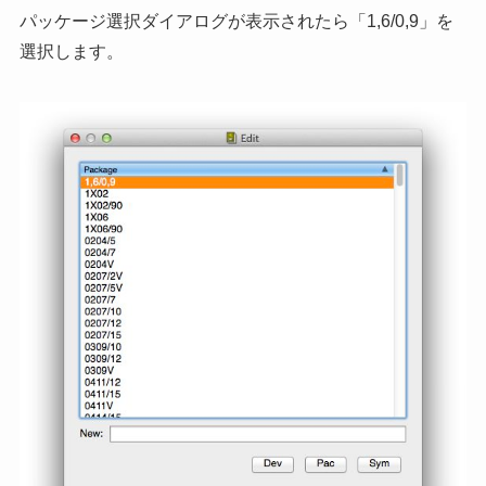
パッケージ選択ダイアログが表示されたら「1,6/0,9」を
選択します。