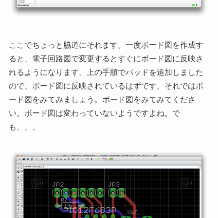
ここでちょっと脇道にそれます。一度ボード図を作成す
ると、電子回路図で変更するとすぐにボード図に反映さ
れるようになります。上の手順でパッドを追加しました
ので、ボード図に反映されているはずです。それではボ
ード図をみてみましょう。ボード図をみてみてくださ
い。ボード図は変わっていないようですよね。で
も、、、