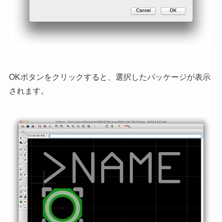
OKボタンをクリックすると、選択したパッケージが表示
されます。