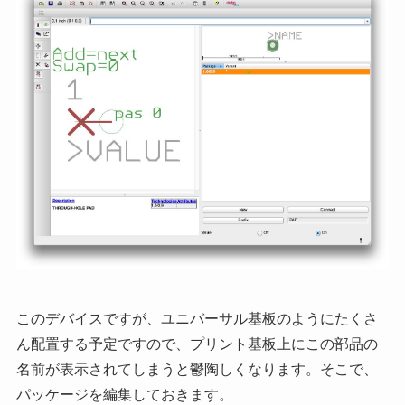
このデバイスですが、ユニバーサル基板のようにたくさ
ん配置する予定ですので、プリント基板上にこの部品の
名前が表示されてしまうと鬱陶しくなります。そこで、
パッケージを編集しておきます。