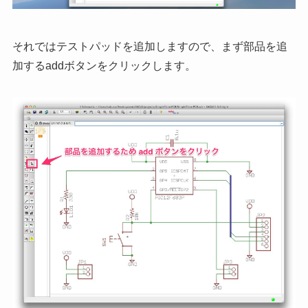
それではテストパッドを追加しますので、まず部品を追
加するaddボタンをクリックします。