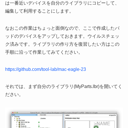
は一番近いデバイスを自分のライブラリにコピーして、
編集して利用することにします。
なおこの作業はちょっと面倒なので、ここで作成したパ
ッドのデバイスをアップしておきます。ウイルスチェッ
ク済みです。ライブラリの作り方を復習したい方はこの
手順に沿って作業してみてください。
https://github.com/tool-lab/mac-eagle-23
それでは、まず自分のライブラリ(MyParts.lbr)を開いてく
ださい。