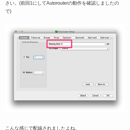
さい。(前回1にしてAutorouterの動作を確認しましたの
で)
こんな感じで配線されましたよね。