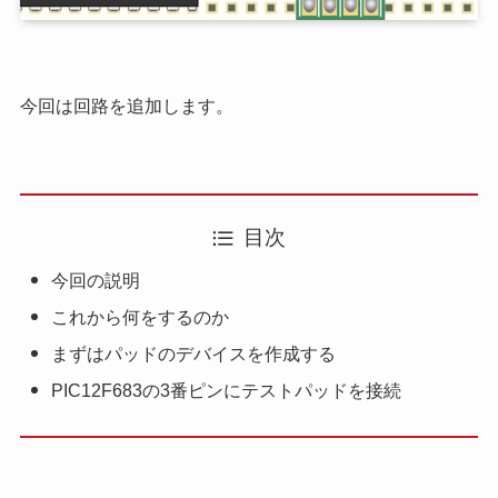
今回は回路を追加します。
目次
今回の説明
これから何をするのか
まずはパッドのデバイスを作成する
PIC12F683の3番ピンにテストパッドを接続