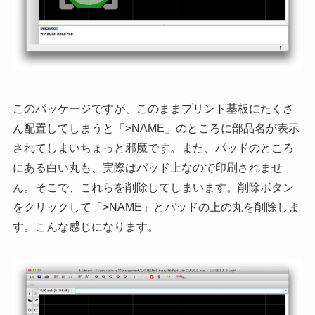
このパッケージですが、このままプリント基板にたくさ
ん配置してしまうと「>NAME」のところに部品名が表示
されてしまいちょっと邪魔です。また、パッドのところ
にある白い丸も、実際はパッド上なので印刷されませ
ん。そこで、これらを削除してしまいます。削除ボタン
をクリックして「>NAME」とパッドの上の丸を削除しま
す。こんな感じになります。