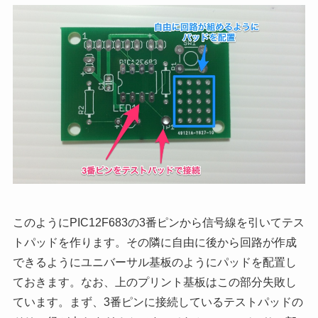
このようにPIC12F683の3番ピンから信号線を引いてテス
トパッドを作ります。その隣に自由に後から回路が作成
できるようにユニバーサル基板のようにパッドを配置し
ておきます。なお、上のプリント基板はこの部分失敗し
ています。まず、3番ピンに接続しているテストパッドの