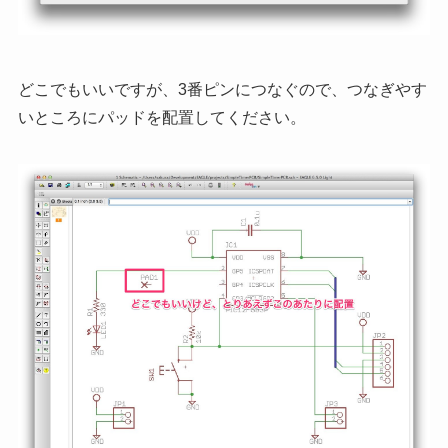
どこでもいいですが、3番ピンにつなぐので、つなぎやす
いところにパッドを配置してください。