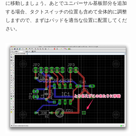
に移動しましょう。あとでユニバーサル基板部分を追加
する場合、タクトスイッチの位置も含めて全体的に調整
しますので、まずはパッドを適当な位置に配置してくだ
さい。