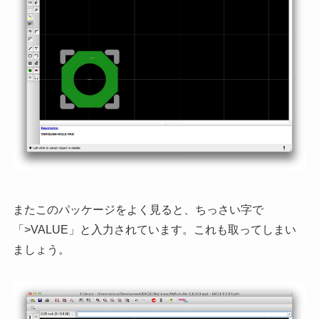
またこのパッケージをよく見ると、ちっさい字で
「>VALUE」と入力されています。これも取ってしまい
ましょう。