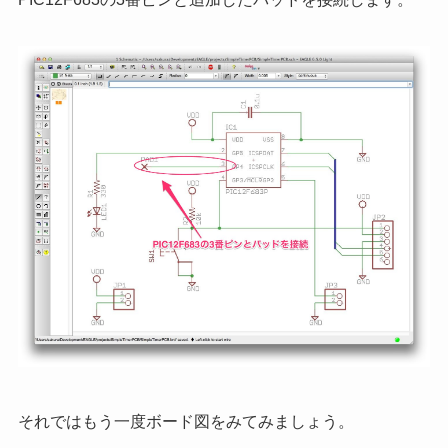
それではもう一度ボード図をみてみましょう。