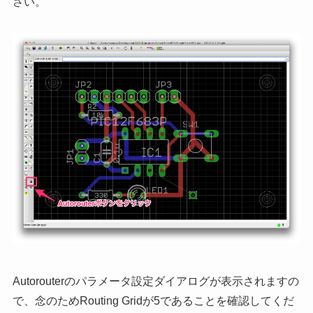
さい。
Autorouterのパラメータ設定ダイアログが表示されますの
で、念のためRouting Gridが5であることを確認してくだ