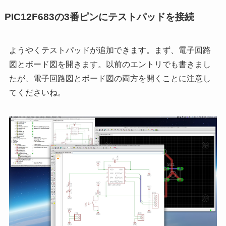
PIC12F683の3番ピンにテストパッドを接続
ようやくテストパッドが追加できます。まず、電子回路
図とボード図を開きます。以前のエントリでも書きまし
たが、電子回路図とボード図の両方を開くことに注意し
てくださいね。