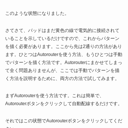
このような状態になりました。
さてさて、パッドはまだ黄色の線で電気的に接続されて
いることを示しているだけですので、これからパターン
を描く必要があります。ここから先は2通りの方法があり
ます。ひとつはAutorouterを使う方法、もうひとつは手動
でパターンを描く方法です。Autorouterにまかせてしまっ
て全く問題ありませんが、ここでは手動でパターンを描
く方法を説明するために、両方の方法で試してみます。
まずAutorouterを使う方法です。これは簡単で、
Autorouterボタンをクリックして自動配線するだけです。
それではこの状態でAutorouterボタンをクリックしてくだ