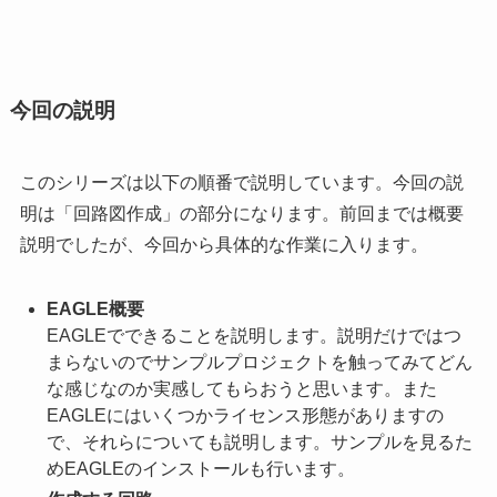
今回の説明
このシリーズは以下の順番で説明しています。今回の説
明は「回路図作成」の部分になります。前回までは概要
説明でしたが、今回から具体的な作業に入ります。
EAGLE概要
EAGLEでできることを説明します。説明だけではつ
まらないのでサンプルプロジェクトを触ってみてどん
な感じなのか実感してもらおうと思います。また
EAGLEにはいくつかライセンス形態がありますの
で、それらについても説明します。サンプルを見るた
めEAGLEのインストールも行います。