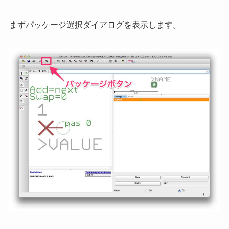
まずパッケージ選択ダイアログを表示します。