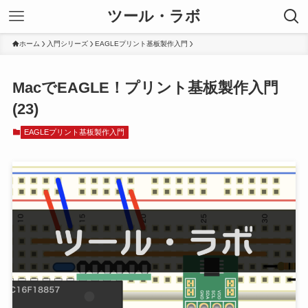
ツール・ラボ
ホーム
入門シリーズ
EAGLEプリント基板製作入門
MacでEAGLE！プリント基板製作入門
(23)
EAGLEプリント基板製作入門