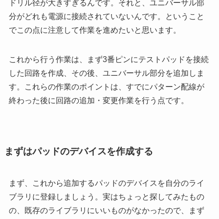
ドリル径が大きすぎるんです。それと、ユニバーサル部
分がどれも電源に接続されていないんです。ということ
でこの点に注意して作業を進めたいと思います。
これから行う作業は、まず3番ピンにテストパッドを接続
した回路を作成、その後、ユニバーサル部分を追加しま
す。これらの作業のポイントは、すでにパターン配線が
終わった後に回路の追加・変更作業を行う点です。
まずはパッドのデバイスを作成する
まず、これから追加するパッドのデバイスを自分のライ
ブラリに登録しましょう。実はちょっと探してみたもの
の、既存のライブラリにいいものがなかったので、まず