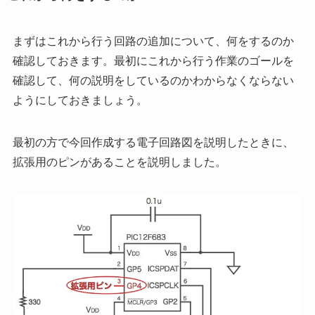
まずはこれから行う回路の追加について、何をするのか
確認しておきます。最初にこれから行う作業のゴールを
確認して、何の説明をしているのかわからなくならない
ようにしておきましょう。
最初の方で今回作成する電子回路図を説明したときに、
拡張用のピンがあることを説明しました。