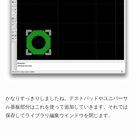
かなりすっきりしましたね。テストパッドやユニバーサ
ル基板部分はこれを使って追加していきます。それでは
保存してライブラリ編集ウインドウを閉じます。