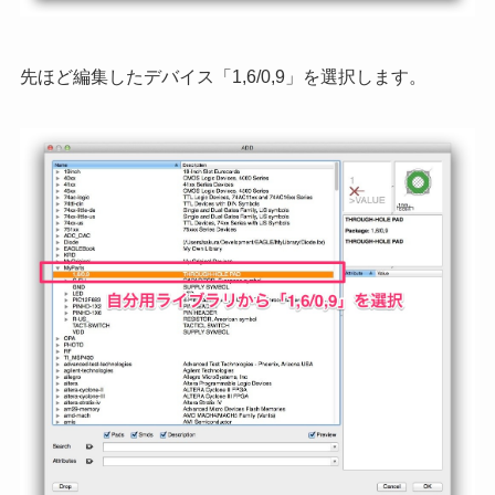
先ほど編集したデバイス「1,6/0,9」を選択します。