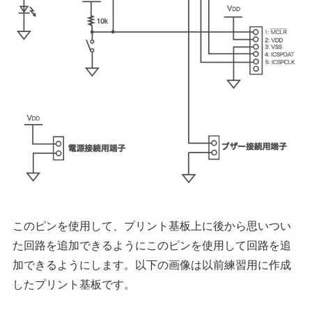
このピンを使用して、プリント基板上に後から思いつい
た回路を追加できるようにこのピンを使用して回路を追
加できるようにします。以下の画像は以前練習用に作成
したプリント基板です。