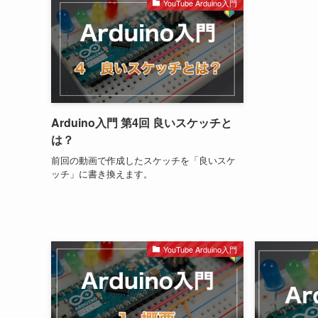
YouTube Arduino入門
Arduino入門 第4回 良いスケッチと
は？
前回の動画で作成したスケッチを「良いスケ
ッチ」に書き換えます。
YouTube Arduino入門