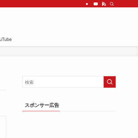
uTube
スポンサー広告