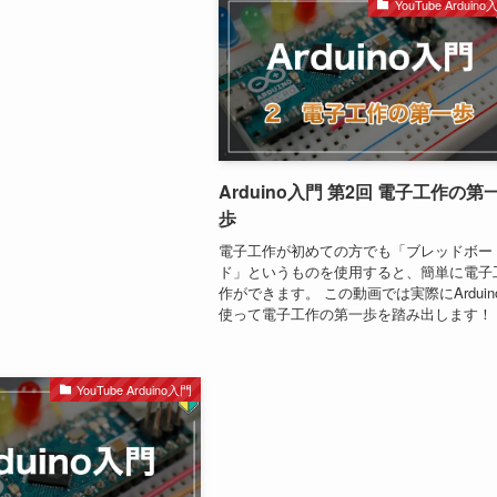
YouTube Arduino
Arduino入門 第2回 電子工作の第
歩
電子工作が初めての方でも「ブレッドボー
ド」というものを使用すると、簡単に電子
作ができます。 この動画では実際にArduin
使って電子工作の第一歩を踏み出します！
YouTube Arduino入門