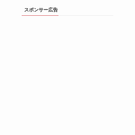
スポンサー広告