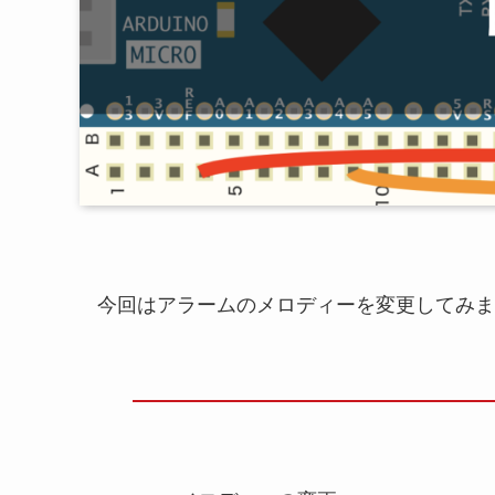
今回はアラームのメロディーを変更してみま