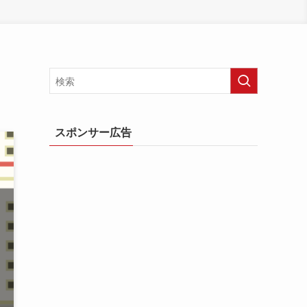
スポンサー広告