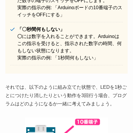
た数字の端子のスイッチをOFFにします。
実際の指示の例: 「Arduinoボードの10番端子のス
イッチをOFFにする」
「〇秒間何もしない」
〇
には数字を入れることができます。Arduinoは
この指示を受けると、指示された数字の時間、何
もしない状態になります。
実際の指示の例: 「1秒間何もしない」
それでは、以下のように組み立てた状態で、LEDを1秒ご
とにつけたり消したりという動作を3回行う場合、プログ
ラムはどのようになるか一緒に考えてみましょう。