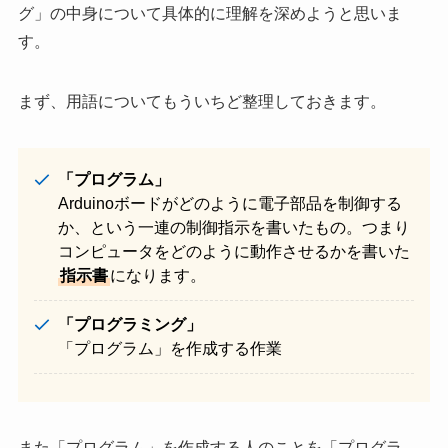
グ」の中身について具体的に理解を深めようと思いま
す。
まず、用語についてもういちど整理しておきます。
「プログラム」
Arduinoボードがどのように電子部品を制御する
か、という一連の制御指示を書いたもの。つまり
コンピュータをどのように動作させるかを書いた
指示書
になります。
「プログラミング」
「プログラム」を作成する作業
また「プログラム」を作成する人のことを「プログラ