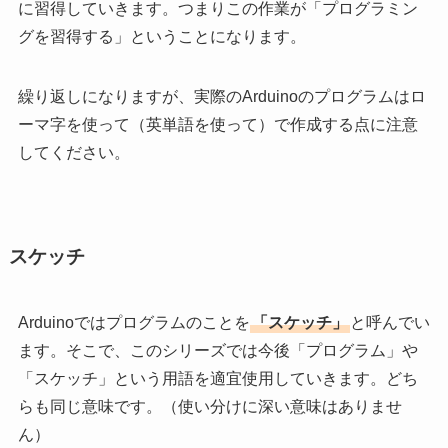
に習得していきます。つまりこの作業が「プログラミン
グを習得する」ということになります。
繰り返しになりますが、実際のArduinoのプログラムはロ
ーマ字を使って（英単語を使って）で作成する点に注意
してください。
スケッチ
Arduinoではプログラムのことを
「スケッチ」
と呼んでい
ます。そこで、このシリーズでは今後「プログラム」や
「スケッチ」という用語を適宜使用していきます。どち
らも同じ意味です。（使い分けに深い意味はありませ
ん）