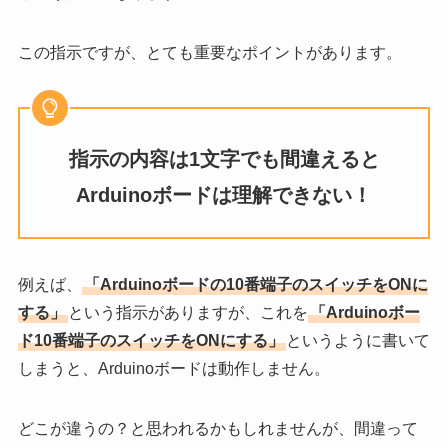
この指示ですが、とても重要なポイントがあります。
指示の内容は1文字でも間違えると
Arduinoボードは理解できない！
例えば、
「Arduinoボードの10番端子のスイッチをONに
する」
という指示がありますが、これを
「Arduinoボー
ド10番端子のスイッチをONにする」
というように書いて
しまうと、Arduinoボードは動作しません。
どこが違うの？と思われるかもしれませんが、間違って