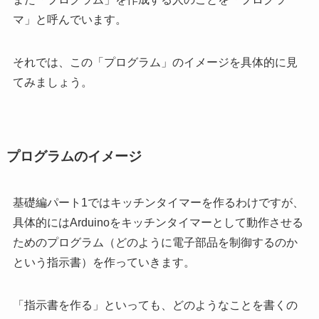
マ」と呼んでいます。
それでは、この「プログラム」のイメージを具体的に見
てみましょう。
プログラムのイメージ
基礎編パート1ではキッチンタイマーを作るわけですが、
具体的にはArduinoをキッチンタイマーとして動作させる
ためのプログラム（どのように電子部品を制御するのか
という指示書）を作っていきます。
「指示書を作る」といっても、どのようなことを書くの