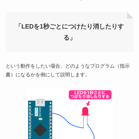
「LEDを1秒ごとにつけたり消したりす
る」
という動作をしたい場合、どのようなプログラム（指示
書）になるかを例にして説明します。