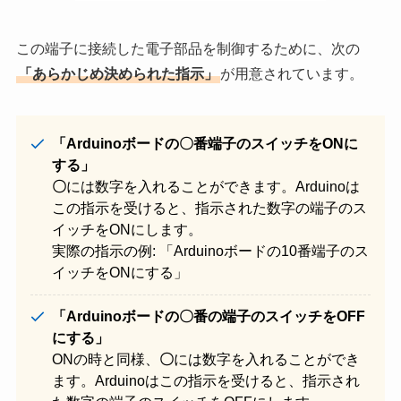
この端子に接続した電子部品を制御するために、次の
「あらかじめ決められた指示」
が用意されています。
「Arduinoボードの〇番端子のスイッチをONに
する」
〇
には数字を入れることができます。Arduinoは
この指示を受けると、指示された数字の端子のス
イッチをONにします。
実際の指示の例: 「Arduinoボードの10番端子のス
イッチをONにする」
「Arduinoボードの〇番の端子のスイッチをOFF
にする」
ONの時と同様、
〇
には数字を入れることができ
ます。Arduinoはこの指示を受けると、指示され