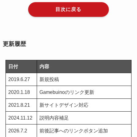
目次に戻る
更新履歴
日付
内容
2019.6.27
新規投稿
2020.1.18
Gamebuinoのリンク更新
2021.8.21
新サイトデザイン対応
2024.11.12
説明内容補足
2026.7.2
前後記事へのリンクボタン追加