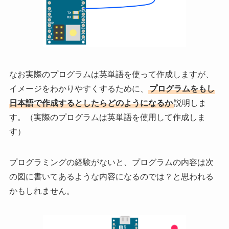
なお実際のプログラムは英単語を使って作成しますが、
イメージをわかりやすくするために、
プログラムをもし
日本語で作成するとしたらどのようになるか
説明しま
す。（実際のプログラムは英単語を使用して作成しま
す）
プログラミングの経験がないと、プログラムの内容は次
の図に書いてあるような内容になるのでは？と思われる
かもしれません。