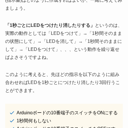
(指示書)はどのように作成すればよいか、一緒に考えてみ
ましょう。
「1秒ごとにLEDをつけたり消したりする」
というのは、
実際の動作としては「LEDをつけて」→「1秒間そのまま
の状態にして」→「LEDを消して」→「1秒間そのままに
して」→「LEDをつけて」、、、という動作を繰り返せ
ばよさそうですよね。
このように考えると、先ほどの指示を以下のように組み
合わせればLEDを1秒ごとにつけたり消したり3回行うこ
とができます。
Arduinoボードの10番端子のスイッチをONにする
1秒間何もしない