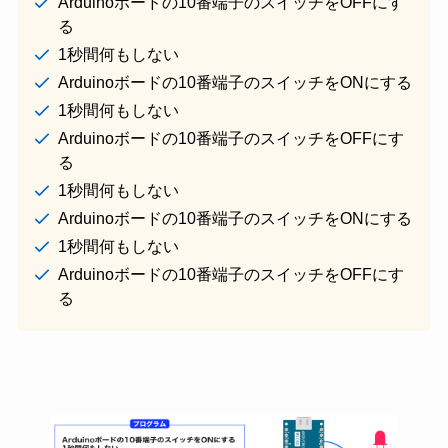
Arduinoボードの10番端子のスイッチをOFFにす
る
1秒間何もしない
Arduinoボードの10番端子のスイッチをONにする
1秒間何もしない
Arduinoボードの10番端子のスイッチをOFFにす
る
1秒間何もしない
Arduinoボードの10番端子のスイッチをONにする
1秒間何もしない
Arduinoボードの10番端子のスイッチをOFFにす
る