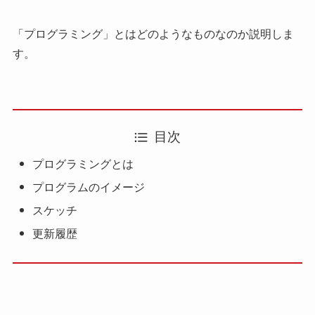
「プログラミング」とはどのようなものなのか説明しま
す。
目次
プログラミングとは
プログラムのイメージ
スケッチ
更新履歴