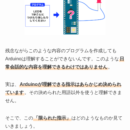
残念ながらこのような内容のプログラムを作成しても
Arduinoは理解することができないんです。このような
日
常会話的な内容を理解できるわけではありません
。
実は、
Arduinoが理解できる指示はあらかじめ決められ
ています
。その決められた用語以外を使うと理解できま
せん。
そこで、この
「限られた指示」
はどのようなものか見て
いきましょう。