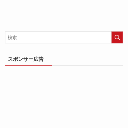
スポンサー広告