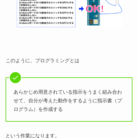
このように、プログラミングとは
あらかじめ用意されている指示をうまく組み合わ
せて、自分が考えた動作をするように指示書（プ
ログラム）を作成する
という作業になります。