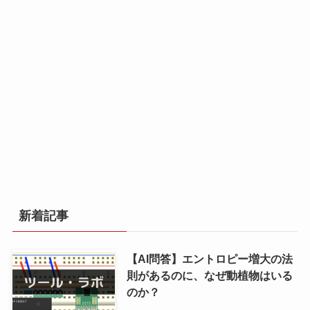
新着記事
【AI問答】エントロピー増大の法
則があるのに、なぜ動植物はいる
のか？