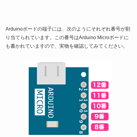
Arduinoボードの端子には、次のようにそれぞれ番号が割
り当てられています。この番号はArduino Microボードに
も書かれていますので、実物を確認してみてください。