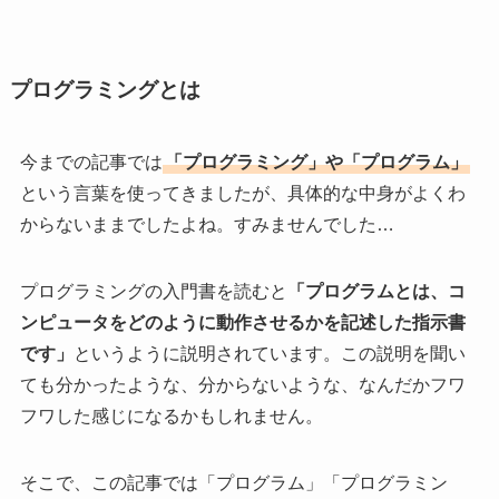
プログラミングとは
今までの記事では
「プログラミング」や「プログラム」
という言葉を使ってきましたが、具体的な中身がよくわ
からないままでしたよね。すみませんでした…
プログラミングの入門書を読むと
「プログラムとは、コ
ンピュータをどのように動作させるかを記述した指示書
です」
というように説明されています。この説明を聞い
ても分かったような、分からないような、なんだかフワ
フワした感じになるかもしれません。
そこで、この記事では「プログラム」「プログラミン