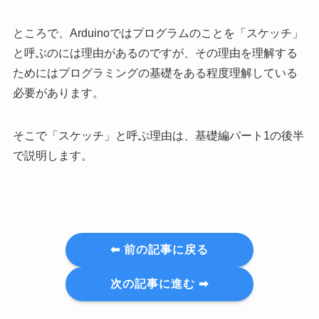
ところで、Arduinoではプログラムのことを「スケッチ」
と呼ぶのには理由があるのですが、その理由を理解する
ためにはプログラミングの基礎をある程度理解している
必要があります。
そこで「スケッチ」と呼ぶ理由は、基礎編パート1の後半
で説明します。
⬅︎ 前の記事に戻る
次の記事に進む ➡︎