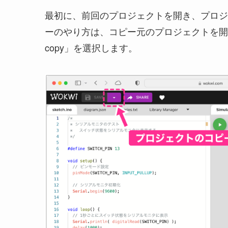
最初に、前回のプロジェクトを開き、プロジ
ーのやり方は、コピー元のプロジェクトを開い
copy」を選択します。