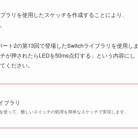
ブラリを使用したスケッチを作成することにより、
。
パート2の第13回で登場したSwitchライブラリを使用し
が押されたらLEDを50ms点灯する」という内容にし
てください。
ライブラリ
を使って、難しいスイッチの処理を簡単なスケッチで実現します。