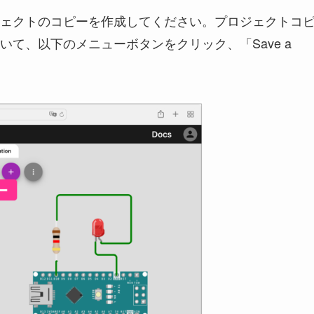
ェクトのコピーを作成してください。プロジェクトコ
て、以下のメニューボタンをクリック、「Save a