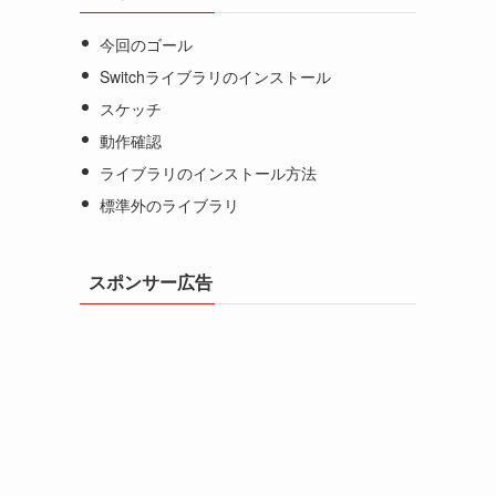
今回のゴール
Switchライブラリのインストール
スケッチ
動作確認
ライブラリのインストール方法
標準外のライブラリ
スポンサー広告