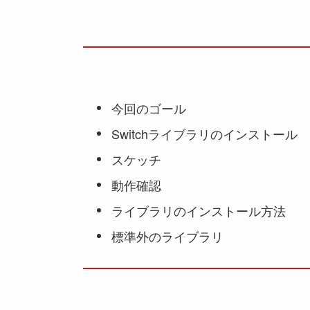
今回のゴール
Switchライブラリのインストール
スケッチ
動作確認
ライブラリのインストール方法
標準外のライブラリ