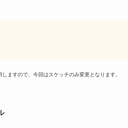
を使用しますので、今回はスケッチのみ変更となります。
ル