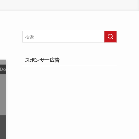
スポンサー広告