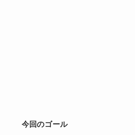
今回のゴール