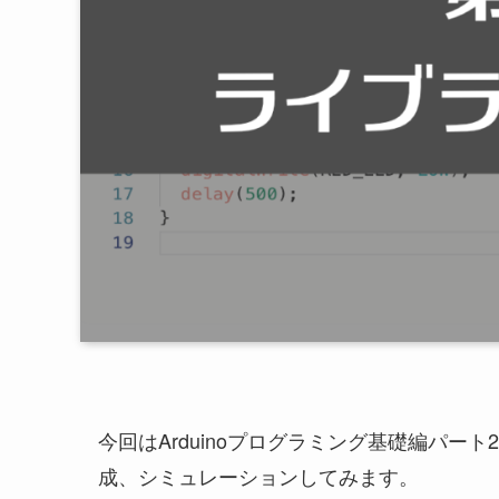
今回はArduinoプログラミング基礎編パ
成、シミュレーションしてみます。