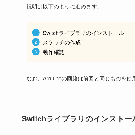
説明は以下のように進めます。
Switchライブラリのインストール
スケッチの作成
動作確認
なお、Arduinoの回路は前回と同じもの
Switchライブラリのインストー