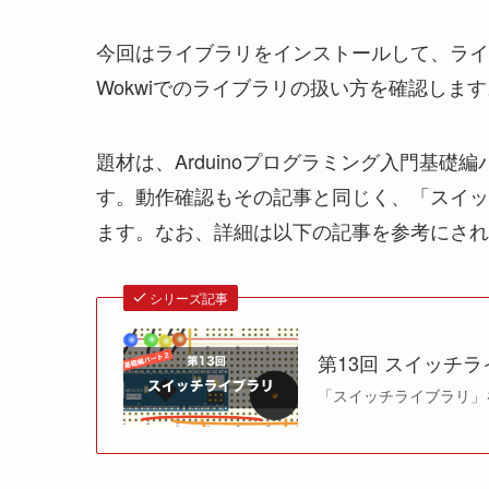
今回はライブラリをインストールして、ライ
Wokwiでのライブラリの扱い方を確認します
題材は、Arduinoプログラミング入門基礎編
す。動作確認もその記事と同じく、「スイッチ
ます。なお、詳細は以下の記事を参考にされ
シリーズ記事
第13回 スイッチ
「スイッチライブラリ」