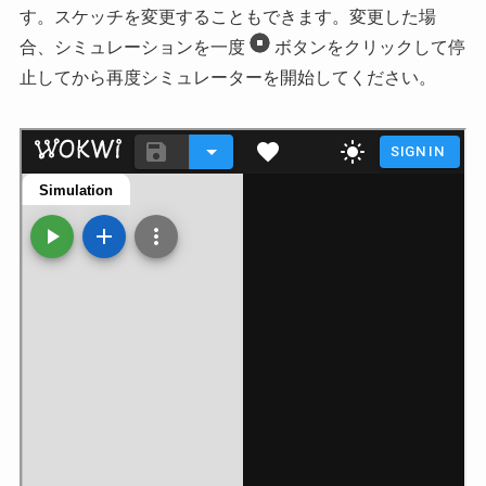
す。スケッチを変更することもできます。変更した場
合、シミュレーションを一度
ボタンをクリックして停
止してから再度シミュレーターを開始してください。