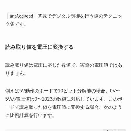
関数でデジタル制御を行う際のテクニッ
analogRead
ク集です。
読み取り値を電圧に変換する
読み取り値は電圧に応じた数値で、実際の電圧値ではあ
りません。
例えば5V動作のボードで10ビット分解能の場合、0V〜
5Vの電圧値は0〜1023の数値に対応しています。このボ
ードで読み取った値を電圧値に変換する場合、次のよう
に比例計算を行います。