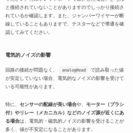
と接続されていないことがありますのでしっかり接続さ
れているか確認します。また、ジャンパーワイヤーが断
線していることもありますで、テスターなどで導通を確
認してみてください。
電気的ノイズの影響
回路の接続が問題なく、
で読み取った値
analogRead
が安定していない場合、電気的なノイズの影響を受けて
いる可能性があります。
特に、
センサーの配線が長い場合
や、
モーター（ブラシ
付）やリレー（メカニカル）などのノイズ源が近くにあ
る場合
は、電気的・磁気的ノイズの影響を受けることが
多く、値が不安定になることがあります。