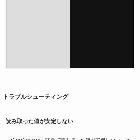
トラブルシューティング
読み取った値が安定しない