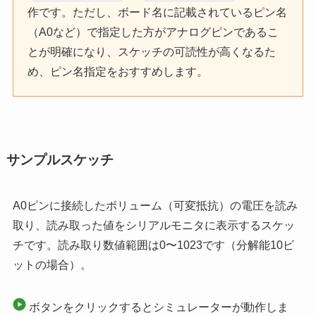
作です。ただし、ボード名に記載されているピン名
（A0など）で指定した方がアナログピンであるこ
とが明確になり、スケッチの可読性が高くなるた
め、ピン名指定をおすすめします。
サンプルスケッチ
A0ピンに接続したボリューム（可変抵抗）の電圧を読み
取り、読み取った値をシリアルモニタに表示するスケッ
チです。読み取り数値範囲は0〜1023です（分解能10ビ
ットの場合）。
ボタンをクリックするとシミュレーターが動作しま