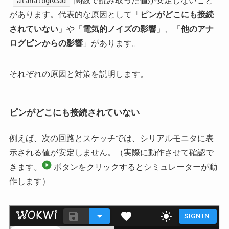
関数で読み取った値が安定しないこと
alanalogRead
があります。代表的な原因として「
ピンがどこにも接続
されていない
」や「
電気的ノイズの影響
」、「
他のアナ
ログピンからの影響
」があります。
それぞれの原因と対策を説明します。
ピンがどこにも接続されていない
例えば、次の回路とスケッチでは、シリアルモニタに表
示される値が安定しません。（実際に動作させて確認で
きます。
ボタンをクリックするとシミュレーターが動
作します）