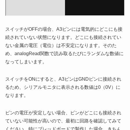
スイッチがOFFの場合、A3ピンには電気的にどこにも接
続されていない状態になります。どこにも接続されてい
ない金属の電圧（電位）は不安定になります。そのた
め、analogRead関数で読み取るたびにランダムな数値に
なってしまいます。
スイッチをONにすると、A3ピンはGNDピンに接続され
るため、シリアルモニタに表示される数値は0（0V）に
なります。
ピンの電圧が安定しない場合、ピンがどこにも接続され
ていない可能性が高いので、最初に回路を確認してみて
ください。特にブレッドボードで製作した場合、きちん