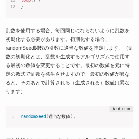
loop
(
)
{
}
乱数を使用する場合、毎回同じにならないように乱数を
初期化する必要があります。初期化する場合、
randomSeed関数の引数に適当な数値を指定します。（乱
数の初期化とは、乱数を生成するアルゴリズムで使用す
る最初の数値を変更することです。最初の数値を元に特
定の数式で乱数を発生させますので、最初の数値が異な
ると、そのあとで計算される（生成される）数値は異な
ります）
randomSeed
(
適当な数値
)
;