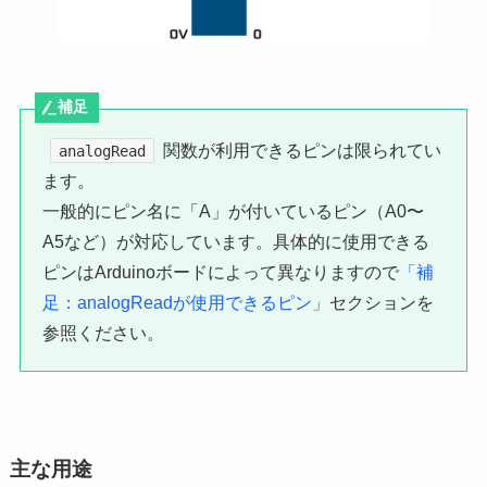
補足
関数が利用できるピンは限られてい
analogRead
ます。
一般的にピン名に「A」が付いているピン（A0〜
A5など）が対応しています。具体的に使用できる
ピンはArduinoボードによって異なりますので
「補
足：analogReadが使用できるピン」
セクションを
参照ください。
主な用途