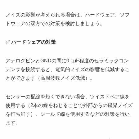
ノイズの影響が考えられる場合は、ハードウェア、ソフ
トウェアの双方での対策を検討しましょう。
✅
ハードウェアの対策
アナログピンとGNDの間に0.1μF程度のセラミックコン
デンサを接続すると、電気的ノイズの影響を低減するこ
とができます（高周波数ノイズ低減）。
センサーの配線を短くできない場合、ツイストペア線を
使用する（2本の線をねじることで外部からの磁界ノイズ
を打ち消す）、シールド線を使用するなどの対策を行い
ます。