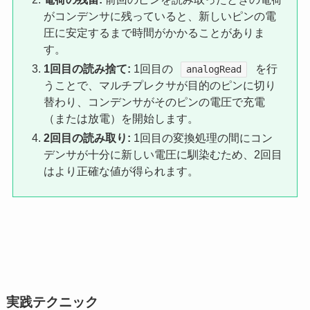
がコンデンサに残っていると、新しいピンの電
圧に安定するまで時間がかかることがありま
す。
1回目の読み捨て:
1回目の
を行
analogRead
うことで、マルチプレクサが目的のピンに切り
替わり、コンデンサがそのピンの電圧で充電
（または放電）を開始します。
2回目の読み取り:
1回目の変換処理の間にコン
デンサが十分に新しい電圧に馴染むため、2回目
はより正確な値が得られます。
実践テクニック