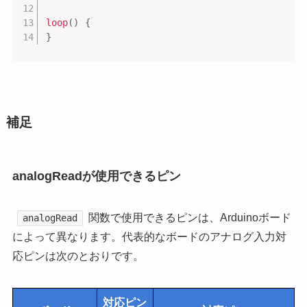
loop
(
)
{
}
補足
analogReadが使用できるピン
関数で使用できるピンは、Arduinoボード
analogRead
によって異なります。代表的なボードのアナログ入力対
応ピンは次のとおりです。
対応ピン