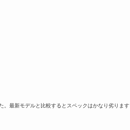
れました。最新モデルと比較するとスペックはかなり劣ります