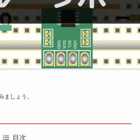
見てみましょう。
目次