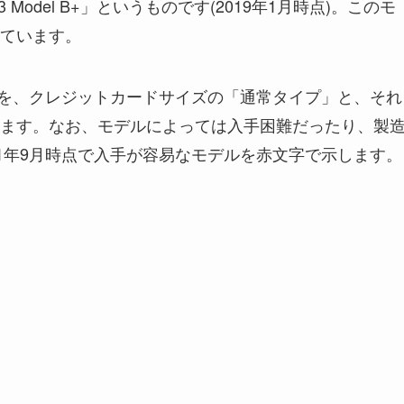
 Pi 3 Model B+」というものです(2019年1月時点)。このモ
ています。
デルを、クレジットカードサイズの「通常タイプ」と、それ
ます。なお、モデルによっては入手困難だったり、製
21年9月時点で入手が容易なモデルを赤文字で示します。