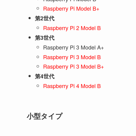
Raspberry Pi Model B+
第2世代
Raspberry Pi 2 Model B
第3世代
Raspberry Pi 3 Model A+
Raspberry Pi 3 Model B
Raspberry Pi 3 Model B+
第4世代
Raspberry Pi 4 Model B
小型タイプ