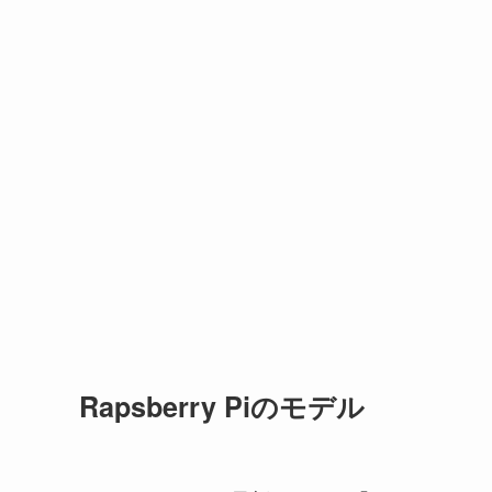
Rapsberry Piのモデル