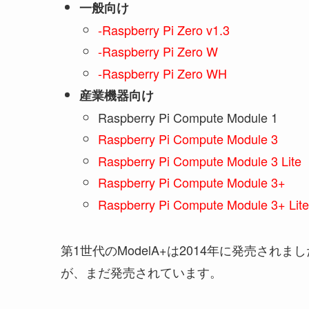
一般向け
-Raspberry Pi Zero v1.3
-Raspberry Pi Zero W
-Raspberry Pi Zero WH
産業機器向け
Raspberry Pi Compute Module 1
Raspberry Pi Compute Module 3
Raspberry Pi Compute Module 3 Lite
Raspberry Pi Compute Module 3+
Raspberry Pi Compute Module 3+ Lite
第1世代のModelA+は2014年に発売さ
が、まだ発売されています。