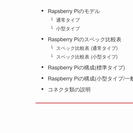
Rapsberry Piのモデル
通常タイプ
小型タイプ
Raspberry Piのスペック比較表
スペック比較表 (通常タイプ)
スペック比較表 (小型タイプ)
Raspberry Piの構成(標準タイプ)
Raspberry Piの構成(小型タイプ/
コネクタ類の説明