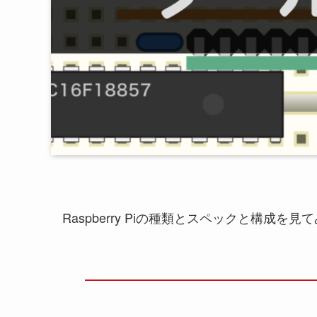
Raspberry Piの種類とスペックと構成を