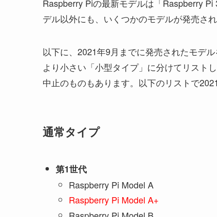
Raspberry Piの最新モデルは「Raspberry
デル以外にも、いくつかのモデルが発売され
以下に、2021年9月までに発売されたモ
より小さい「小型タイプ」に分けてリストし
中止のものもあります。以下のリストで20
通常タイプ
第1世代
Raspberry Pi Model A
Raspberry Pi Model A+
Raspberry Pi Model B