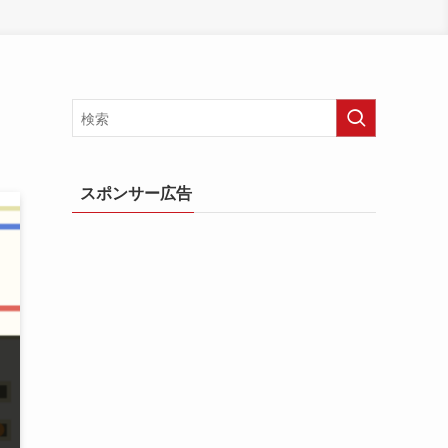
スポンサー広告