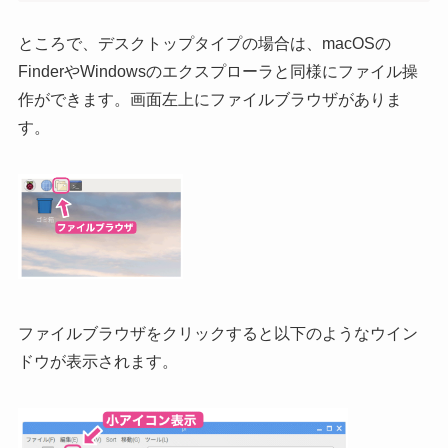
ところで、デスクトップタイプの場合は、macOSの
FinderやWindowsのエクスプローラと同様にファイル操
作ができます。画面左上にファイルブラウザがありま
す。
ファイルブラウザをクリックすると以下のようなウイン
ドウが表示されます。