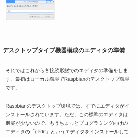
デスクトップタイプ機器構成のエディタの準備
それではこれから各接続形態でのエディタの準備をしま
す。最初はローカル環境でRaspbianのデスクトップ環境
です。
Raspbianのデスクトップ環境では、すでにエディタがイ
ンストールされています。ただ、この標準のエディタは
機能が少ないので、もうちょっとプログラミング向けの
エディタの「gedit」というエディタをインストールして