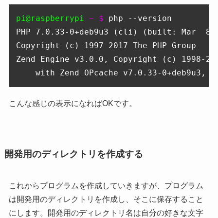
pi@raspberrypi
 ~ $ 
php --version

PHP 7.0.33-0+deb9u3 (cli) (built: Mar  8 2
Copyright (c) 1997-2017 The PHP Group

Zend Engine v3.0.0, Copyright (c) 1998-201
    with Zend OPcache v7.0.33-0+deb9u3, C
こんな感じの表示になればOKです。
開発用のディレクトリを作成する
これからプログラムを作成していきますが、プログラム
は開発用のディレクトリを作成し、そこに保存すること
にします。開発用のディレクトリ名は自分の好きな文字