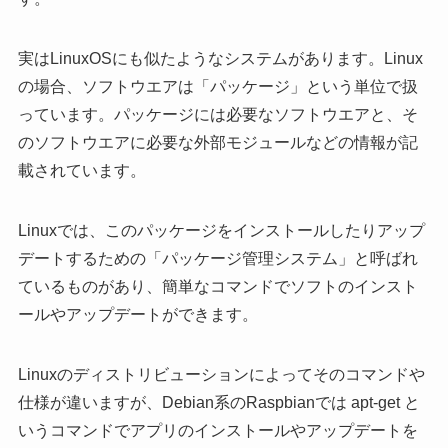
実はLinuxOSにも似たようなシステムがあります。Linux
の場合、ソフトウエアは「パッケージ」という単位で扱
っています。パッケージには必要なソフトウエアと、そ
のソフトウエアに必要な外部モジュールなどの情報が記
載されています。
Linuxでは、このパッケージをインストールしたりアップ
デートするための「パッケージ管理システム」と呼ばれ
ているものがあり、簡単なコマンドでソフトのインスト
ールやアップデートができます。
Linuxのディストリビューションによってそのコマンドや
仕様が違いますが、Debian系のRaspbianでは apt-get と
いうコマンドでアプリのインストールやアップデートを