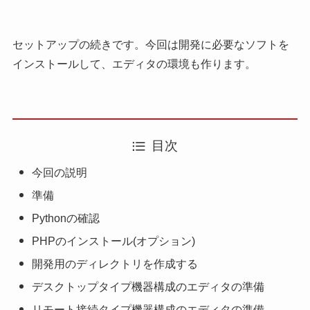
セットアップの続きです。今回は開発に必要なソフトを
インストールして、エディタの環境も作ります。
目次
今回の説明
準備
Pythonの確認
PHPのインストール(オプション)
開発用のディレクトリを作成する
デスクトップタイプ機器構成のエディタの準備
リモート接続タイプ機器構成のエディタの準備