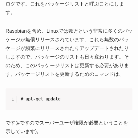
ログです。これをパッケージリストと呼ぶことにしま
す。
Raspbianを含め、Linuxでは数万という非常に多くのパッ
ケージが無償リリースされています。これら無数のパッ
ケージが頻繁にリリースされたりアップデートされたり
しますので、パッケージのリストも日々変わります。そ
のため、このパッケージリストは更新する必要がありま
す。パッケージリストを更新するためのコマンドは、
# apt-get update
です(#ですのでスーパーユーザ権限が必要ということを
示しています)。