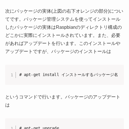
次にパッケージの実体(上図の右下オレンジの部分)につい
てです。パッケージ管理システムを使ってインストール
したパッケージの実体はRaspbianのディレクトリ構成の
どこかに実際にインストールされています。また、必要
があればアップデートを行います。このインストールや
アップデートですが、パッケージのインストールは
# apt-get install インストールするパッケージ名
というコマンドで行います。パッケージのアップデート
は
# apt-get upgrade