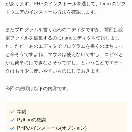
があります。PHPのインストールを通して、Linuxのソフ
トウエアのインストール方法を確認します。
またプログラムを書くためのエディタですが、前回は設
定ファイルを編集するのにnanoエディタを使用しまし
た。ただ、あのエディタでプログラムを書くのはちょっ
と辛そうですよね。マウスは使えないですし、コピペと
かも簡単にはできなさそうですし。ということでエディ
タはもう少し使いやすいものにしておきます。
今回の説明は以下の内容です。
準備
Pythonの確認
PHPのインストール(オプション)