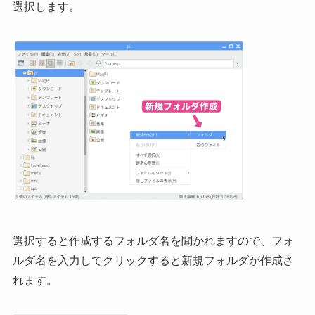
選択します。
選択すると作成するフォルダ名を聞かれますので、フォ
ルダ名を入力してクリックすると新規フォルダが作成さ
れます。