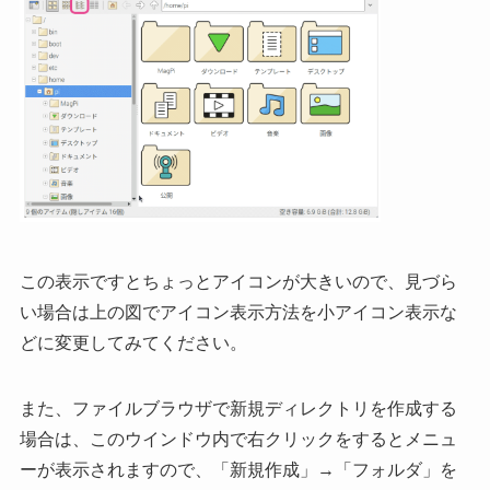
この表示ですとちょっとアイコンが大きいので、見づら
い場合は上の図でアイコン表示方法を小アイコン表示な
どに変更してみてください。
また、ファイルブラウザで新規ディレクトリを作成する
場合は、このウインドウ内で右クリックをするとメニュ
ーが表示されますので、「新規作成」→「フォルダ」を