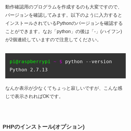
動作確認用のプログラムを作成するのも大変ですので、
バージョンを確認してみます。以下のように入力すると
インストールされているPythonのバージョンを確認する
ことができます。なお「python」の後は「-」(ハイフン)
が2個連続していますので注意してください。
pi@raspberrypi
 ~ $ 
python --version

Python 2.7.13
なんか表示が少なくてちょっと寂しいですが、こんな感
じで表示されればOKです。
PHPのインストール(オプション)