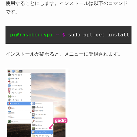
使用することにします。インストールは以下のコマンド
です。
pi@raspberrypi
 ~ $ 
sudo apt-get install g
インストールが終わると、メニューに登録されます。