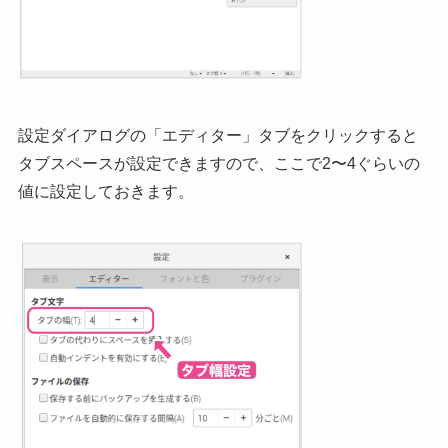
設定ダイアログの「エディター」タブをクリックすると
タブスペースが設定できますので、ここで2〜4ぐらいの
値に設定しておきます。