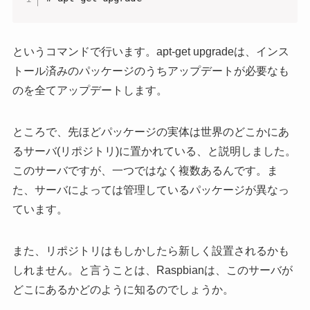
というコマンドで行います。apt-get upgradeは、インス
トール済みのパッケージのうちアップデートが必要なも
のを全てアップデートします。
ところで、先ほどパッケージの実体は世界のどこかにあ
るサーバ(リポジトリ)に置かれている、と説明しました。
このサーバですが、一つではなく複数あるんです。ま
た、サーバによっては管理しているパッケージが異なっ
ています。
また、リポジトリはもしかしたら新しく設置されるかも
しれません。と言うことは、Raspbianは、このサーバが
どこにあるかどのように知るのでしょうか。