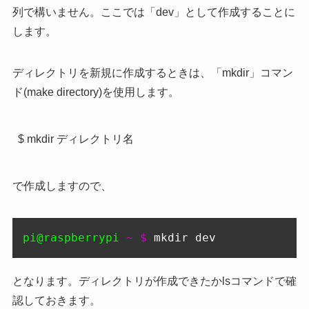
列で構いません。ここでは「dev」として作成することに
します。
ディレクトリを新規に作成するときは、「mkdir」コマン
ド(make directory)を使用します。
$ mkdir ディレクトリ名
で作成しますので、
pi@raspberrypi
 ~ $ 
mkdir dev
となります。ディレクトリが作成できたかlsコマンドで確
認しておきます。