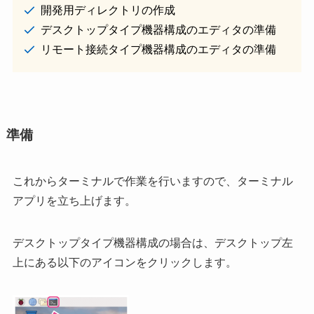
開発用ディレクトリの作成
デスクトップタイプ機器構成のエディタの準備
リモート接続タイプ機器構成のエディタの準備
準備
これからターミナルで作業を行いますので、ターミナル
アプリを立ち上げます。
デスクトップタイプ機器構成の場合は、デスクトップ左
上にある以下のアイコンをクリックします。