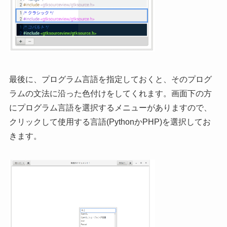
最後に、プログラム言語を指定しておくと、そのプログ
ラムの文法に沿った色付けをしてくれます。画面下の方
にプログラム言語を選択するメニューがありますので、
クリックして使用する言語(PythonかPHP)を選択してお
きます。