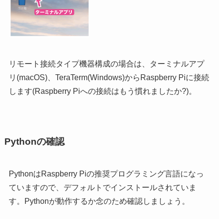
リモート接続タイプ機器構成の場合は、ターミナルアプ
リ(macOS)、TeraTerm(Windows)からRaspberry Piに接続
します(Raspberry Piへの接続はもう慣れましたか?)。
Pythonの確認
PythonはRaspberry Piの推奨プログラミング言語になっ
ていますので、デフォルトでインストールされていま
す。Pythonが動作するか念のため確認しましょう。