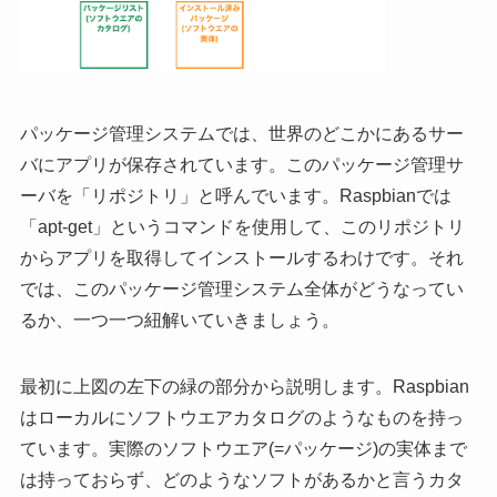
パッケージ管理システムでは、世界のどこかにあるサー
バにアプリが保存されています。このパッケージ管理サ
ーバを「リポジトリ」と呼んでいます。Raspbianでは
「apt-get」というコマンドを使用して、このリポジトリ
からアプリを取得してインストールするわけです。それ
では、このパッケージ管理システム全体がどうなってい
るか、一つ一つ紐解いていきましょう。
最初に上図の左下の緑の部分から説明します。Raspbian
はローカルにソフトウエアカタログのようなものを持っ
ています。実際のソフトウエア(=パッケージ)の実体まで
は持っておらず、どのようなソフトがあるかと言うカタ