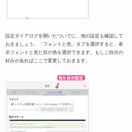
設定ダイアログを開いたついでに、他の設定も確認して
おきましょう。「フォントと色」タブを選択すると、表
示フォントと見た目の色を選択できます。もしご自分の
好みがあればここで変更しておきます。