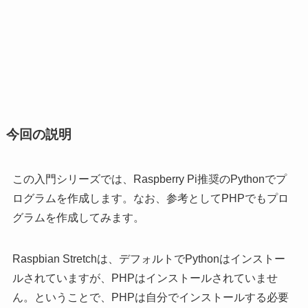
今回の説明
この入門シリーズでは、Raspberry Pi推奨のPythonでプ
ログラムを作成します。なお、参考としてPHPでもプロ
グラムを作成してみます。
Raspbian Stretchは、デフォルトでPythonはインストー
ルされていますが、PHPはインストールされていませ
ん。ということで、PHPは自分でインストールする必要