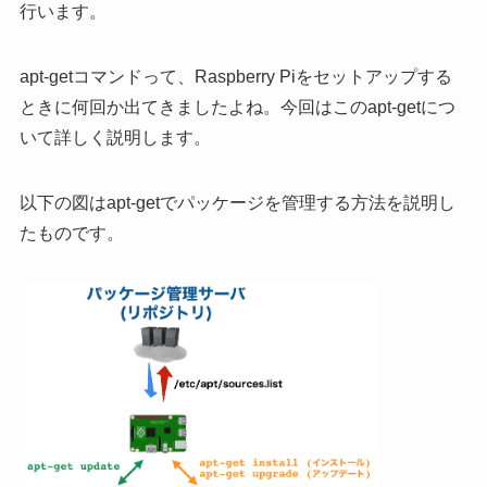
行います。
apt-getコマンドって、Raspberry Piをセットアップする
ときに何回か出てきましたよね。今回はこのapt-getにつ
いて詳しく説明します。
以下の図はapt-getでパッケージを管理する方法を説明し
たものです。