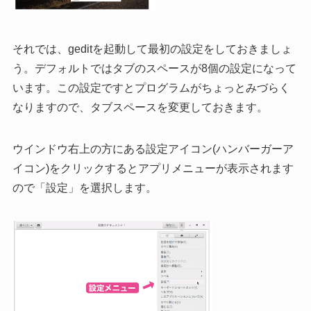
それでは、geditを起動して最初の設定をしておきましょ
う。デフォルトではタブのスペースが8個の設定になって
います。この設定ですとプログラムがちょっとみづらく
なりますので、タブスペースを変更しておきます。
ウインドウ右上の方にある設定アイコン(ハンバーガーア
イコン)をクリックするとアプリメニューが表示されます
ので「設定」を選択します。