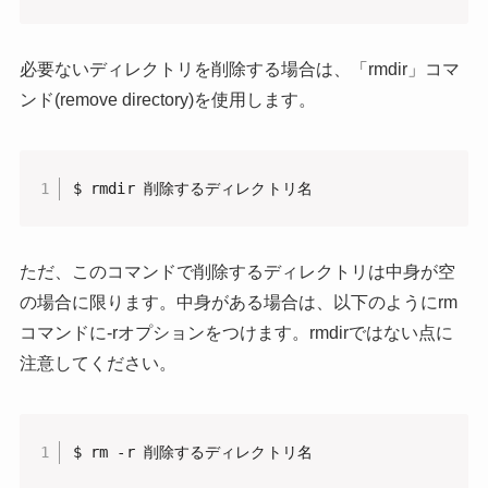
必要ないディレクトリを削除する場合は、「rmdir」コマ
ンド(remove directory)を使用します。
$ rmdir 削除するディレクトリ名
ただ、このコマンドで削除するディレクトリは中身が空
の場合に限ります。中身がある場合は、以下のようにrm
コマンドに-rオプションをつけます。rmdirではない点に
注意してください。
$ rm -r 削除するディレクトリ名