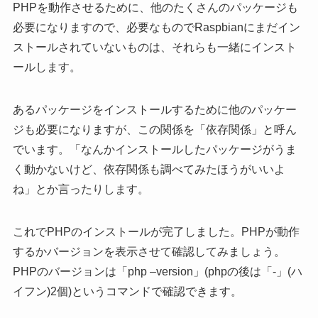
PHPを動作させるために、他のたくさんのパッケージも
必要になりますので、必要なものでRaspbianにまだイン
ストールされていないものは、それらも一緒にインスト
ールします。
あるパッケージをインストールするために他のパッケー
ジも必要になりますが、この関係を「依存関係」と呼ん
でいます。「なんかインストールしたパッケージがうま
く動かないけど、依存関係も調べてみたほうがいいよ
ね」とか言ったりします。
これでPHPのインストールが完了しました。PHPが動作
するかバージョンを表示させて確認してみましょう。
PHPのバージョンは「php –version」(phpの後は「-」(ハ
イフン)2個)というコマンドで確認できます。