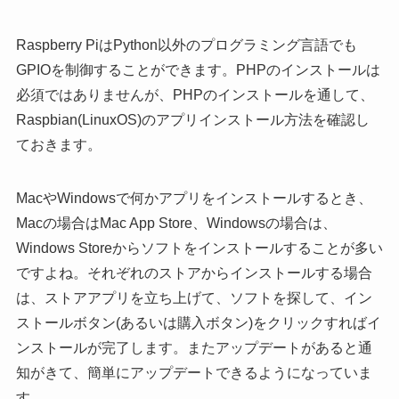
Raspberry PiはPython以外のプログラミング言語でも
GPIOを制御することができます。PHPのインストールは
必須ではありませんが、PHPのインストールを通して、
Raspbian(LinuxOS)のアプリインストール方法を確認し
ておきます。
MacやWindowsで何かアプリをインストールするとき、
Macの場合はMac App Store、Windowsの場合は、
Windows Storeからソフトをインストールすることが多い
ですよね。それぞれのストアからインストールする場合
は、ストアアプリを立ち上げて、ソフトを探して、イン
ストールボタン(あるいは購入ボタン)をクリックすればイ
ンストールが完了します。またアップデートがあると通
知がきて、簡単にアップデートできるようになっていま
す。