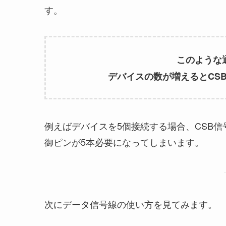
す。
このような
デバイスの数が増えるとCS
例えばデバイスを5個接続する場合、CSB信
御ピンが5本必要になってしまいます。
次にデータ信号線の使い方を見てみます。