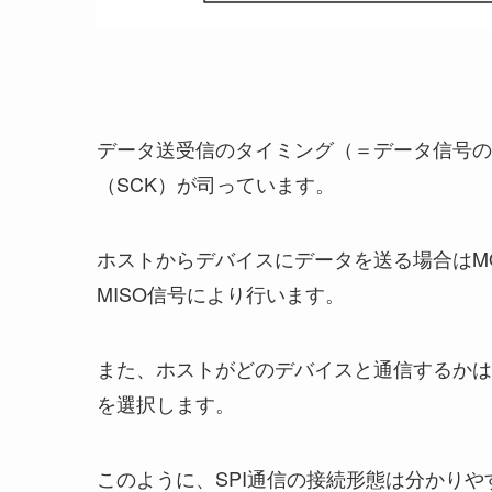
データ送受信のタイミング（＝データ信号の
（SCK）が司っています。
ホストからデバイスにデータを送る場合はM
MISO信号により行います。
また、ホストがどのデバイスと通信するかは
を選択します。
このように、SPI通信の接続形態は分かり