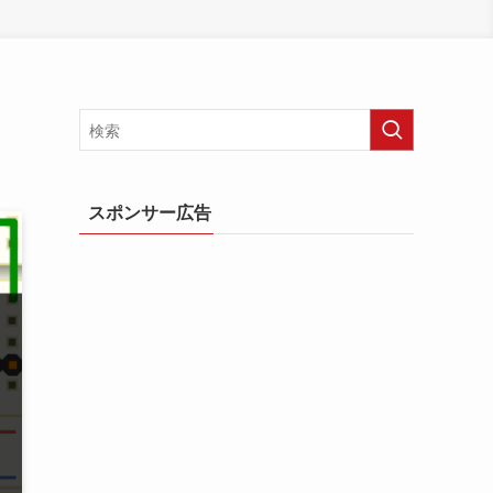
スポンサー広告