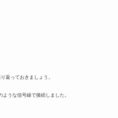
を振り返っておきましょう。
次のような信号線で接続しました。