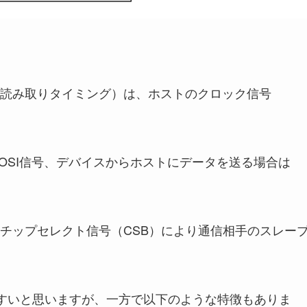
読み取りタイミング）は、ホストのクロック信号
OSI信号、デバイスからホストにデータを送る場合は
チップセレクト信号（CSB）により通信相手のスレー
やすいと思いますが、一方で以下のような特徴もありま