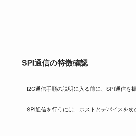
SPI通信の特徴確認
I2C通信手順の説明に入る前に、SPI通信
SPI通信を行うには、ホストとデバイスを