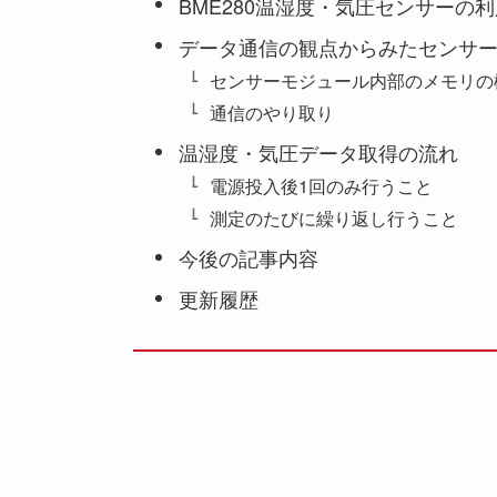
BME280温湿度・気圧センサーの
データ通信の観点からみたセンサ
センサーモジュール内部のメモリの
通信のやり取り
温湿度・気圧データ取得の流れ
電源投入後1回のみ行うこと
測定のたびに繰り返し行うこと
今後の記事内容
更新履歴