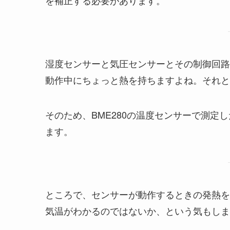
湿度センサーと気圧センサーとその制御回路
動作中にちょっと熱を持ちますよね。それと
そのため、BME280の温度センサーで測
ます。
ところで、センサーが動作するときの発熱を
気温がわかるのではないか、という気もしま