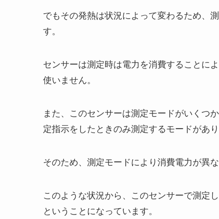
でもその発熱は状況によって変わるため、測
す。
センサーは測定時は電力を消費することによ
使いません。
また、このセンサーは測定モードがいくつか
定指示をしたときのみ測定するモードがあり
そのため、測定モードにより消費電力が異な
このような状況から、このセンサーで測定し
ということになっています。