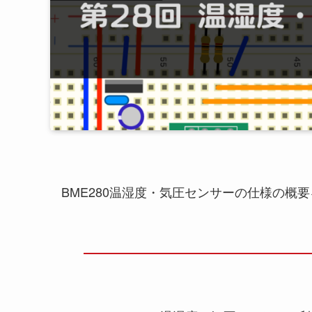
BME280温湿度・気圧センサーの仕様の概