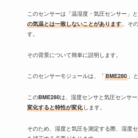
このセンサーは「温湿度・気圧センサー」と
。そ
の気温とは一致しないことがあります
す。
その背景について簡単に説明します。
このセンサーモジュールは、「
」
BME280
この
は、湿度センサと気圧センサー
BME280
します。
変化すると特性が変化
そのため、湿度と気圧を測定する際、湿度セ
を補正する必要があります。