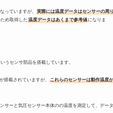
なっていますが、
実際には温度データはセンサーの周
のため取得した
になりま
温度データはあくまで参考値
というセンサ部品を搭載しています。
が搭載されていますが、
これらのセンサーは動作温度
ンサーと気圧センサー本体のの温度を測定して、デー