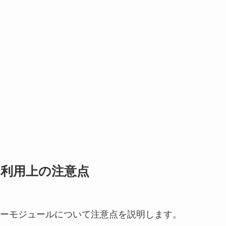
の利用上の注意点
ーモジュールについて注意点を説明します。