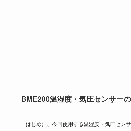
BME280温湿度・気圧センサー
はじめに、今回使用する温湿度・気圧センサ