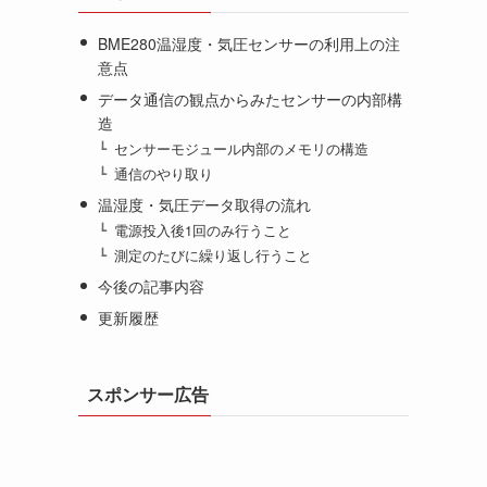
BME280温湿度・気圧センサーの利用上の注
意点
データ通信の観点からみたセンサーの内部構
造
センサーモジュール内部のメモリの構造
通信のやり取り
温湿度・気圧データ取得の流れ
電源投入後1回のみ行うこと
測定のたびに繰り返し行うこと
今後の記事内容
更新履歴
スポンサー広告