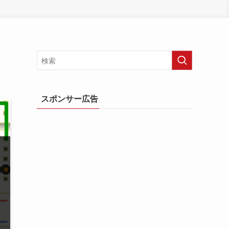
スポンサー広告