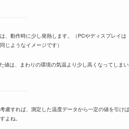
は、動作時に少し発熱します。（PCやディスプレイは
同じようなイメージです）
定した値は、まわりの環境の気温より少し高くなってしまい
考慮すれば、測定した温度データから一定の値を引け
すよね。