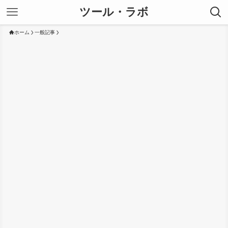
ツール・ラボ
ホーム
一般記事