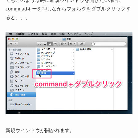
でもこのような時に新規ウインドウを開きたい場合、
commnadキーを押しながらフォルダをダブルクリックす
ると、、、
新規ウインドウが開かれます。