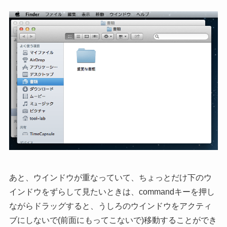
あと、ウインドウが重なっていて、ちょっとだけ下のウ
インドウをずらして見たいときは、commandキーを押し
ながらドラッグすると、うしろのウインドウをアクティ
ブにしないで(前面にもってこないで)移動することができ