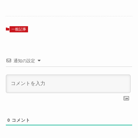
一般記事
通知の設定
0
コメント