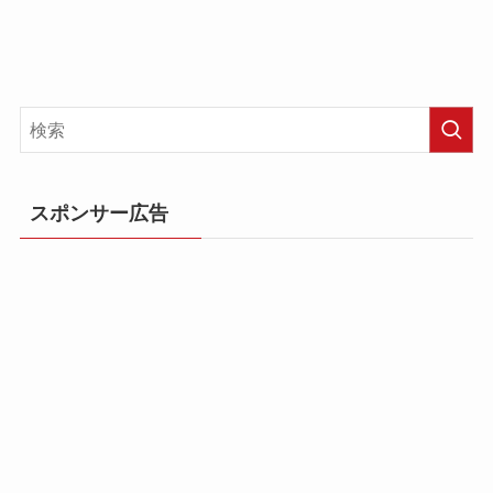
スポンサー広告