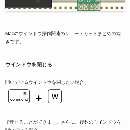
Macのウインドウ操作関連のショートカットまとめの続
きです。
ウインドウを閉じる
開いているウインドウを閉じたい場合、
で閉じることができます。さらに、複数のウインドウを