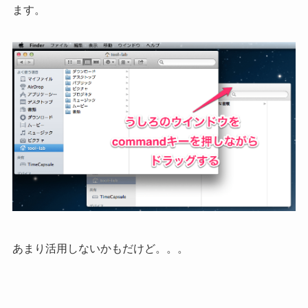
ます。
あまり活用しないかもだけど。。。