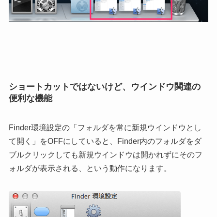
ショートカットではないけど、ウインドウ関連の
便利な機能
Finder環境設定の「フォルダを常に新規ウインドウとし
て開く」をOFFにしていると、Finder内のフォルダをダ
ブルクリックしても新規ウインドウは開かれずにそのフ
ォルダが表示される、という動作になります。