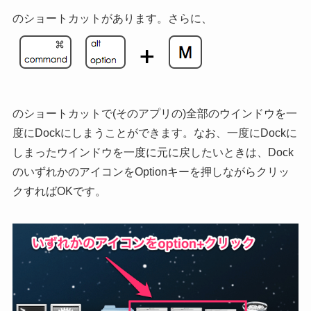
のショートカットがあります。さらに、
のショートカットで(そのアプリの)全部のウインドウを一
度にDockにしまうことができます。なお、一度にDockに
しまったウインドウを一度に元に戻したいときは、Dock
のいずれかのアイコンをOptionキーを押しながらクリッ
クすればOKです。