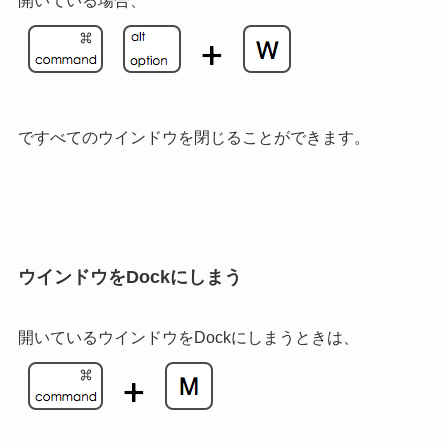
開いている場合、
ですべてのウインドウを閉じることができます。
ウインドウをDockにしまう
開いているウインドウをDockにしまうときは、