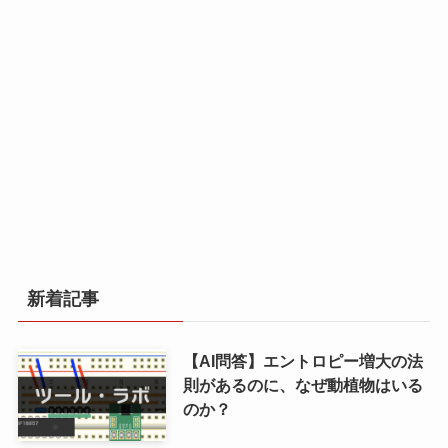
新着記事
【AI問答】エントロピー増大の法
則があるのに、なぜ動植物はいる
のか？