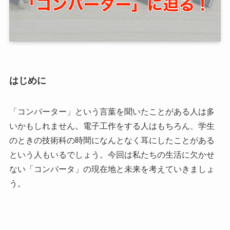
はじめに
「コンバーター」という言葉を聞いたことがある人は多
いかもしれません。電子工作をする人はもちろん、学生
のときの技術科の時間になんとなく耳にしたことがある
という人もいるでしょう。今回は私たちの生活に欠かせ
ない「コンバータ」の現在地と未来を考えていきましょ
う。