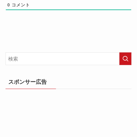
0
コメント
スポンサー広告