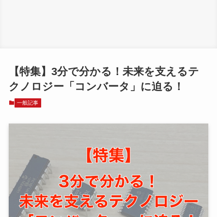
【特集】3分で分かる！未来を支えるテ
クノロジー「コンバータ」に迫る！
一般記事