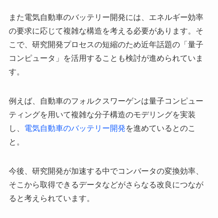
また電気自動車のバッテリー開発には、エネルギー効率
の要求に応じて複雑な構造を考える必要があります。そ
こで、研究開発プロセスの短縮のため近年話題の「量子
コンピュータ」を活用することも検討が進められていま
す。
例えば、自動車のフォルクスワーゲンは量子コンピュー
ティングを用いて複雑な分子構造のモデリングを実装
し、
電気自動車のバッテリー開発
を進めているとのこ
と。
今後、研究開発が加速する中でコンバータの変換効率、
そこから取得できるデータなどがさらなる改良につなが
ると考えられています。