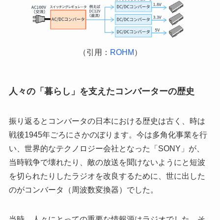
（引用：
ROHM
）
人々の「暮らし」を支えたコンバーターの歴史
振り返るとコンバータの日本における歴史は古く、時は
戦後1945年ごろにさかのぼります。今は多角化事業を行
い、世界的なテクノロジー会社となった「SONY」が、
当時戦争で壊れたり、敵の放送を聞けないようにと短波
を切られたりしたラジオを改良するために、世に出した
のがコンバータ（周波数変換器）でした。
当時、人々にとっての重要な情報源はラジオでした。そ