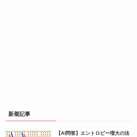
新着記事
【AI問答】エントロピー増大の法