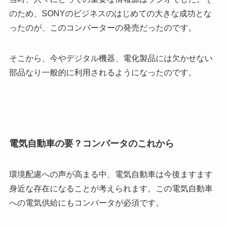
のため、SONYのビジネスのはじめての大きな成功とな
ったのが、このコンバーターの発売だったのです。
そこから、今やデジタル機器、電化製品には欠かせない
部品なり一般的に利用されるようになったのです。
電気自動車の要？コンバータのこれから
環境配慮への声が高まる中、電気自動車は今後ますます
身近な存在になることが考えられます。この電気自動車
への電気供給にもコンバータが必須です。