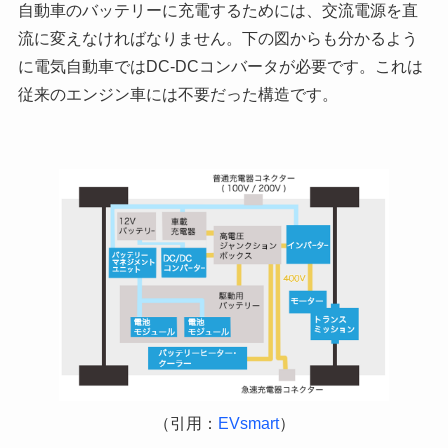
自動車のバッテリーに充電するためには、交流電源を直
流に変えなければなりません。下の図からも分かるよう
に電気自動車ではDC-DCコンバータが必要です。これは
従来のエンジン車には不要だった構造です。
（引用：
EVsmart
）