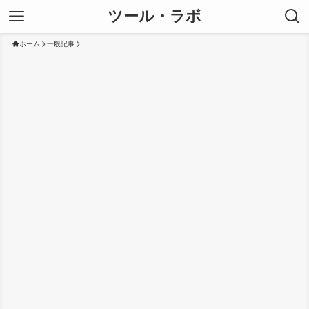
ツール・ラボ
ホーム
一般記事