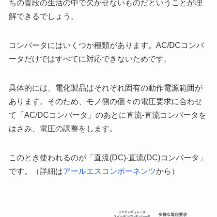
ちの普段の生活の中で欠かせないものだということが理
解できるでしょう。
コンバータにはいくつか種類があります。AC/DCコンバ
ータだけではすべてに対応できないためです。
具体的には、電化製品はそれぞれ固有の動作電源範囲が
あります。そのため、モノ側の個々の電圧要求に合わせ
て「AC/DCコンバータ」のあとに直流-直流コンバータを
はさみ、電圧の調整をします。
このとき使われるのが「直流(DC)-直流(DC)コンバータ」
です。（詳細は
アールエスコンポーネンツ
から）