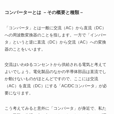
コンバーターとは －その概要と種類－
「コンバータ」とは一般に交流（AC）から直流（DC）
への周波数変換器のことを指します。一方で「インバー
タ」というと逆に直流（DC）から交流（AC）への変換
器のことをいいます。
交流はいわゆるコンセントから供給される電気と考えて
よいでしょう。電化製品のなかの半導体部品は直流でし
か動けないものがほとんどですので、ここには交流
（AC）を直流（DC）にする「AC/DCコンバータ」が必
要になります。
こう考えてみると意外に「コンバータ」が身近で、私た