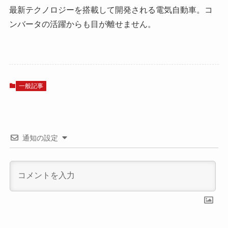
最新テクノロジーを搭載して開発される電気自動車。コ
ンバータの活躍からも目が離せません。
一般記事
通知の設定